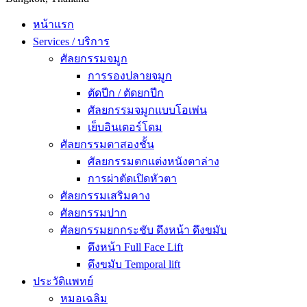
หน้าแรก
Services / บริการ
ศัลยกรรมจมูก
การรองปลายจมูก
ตัดปีก / ตัดยกปีก
ศัลยกรรมจมูกแบบโอเพ่น
เย็บอินเตอร์โดม
ศัลยกรรมตาสองชั้น
ศัลยกรรมตกแต่งหนังตาล่าง
การผ่าตัดเปิดหัวตา
ศัลยกรรมเสริมคาง
ศัลยกรรมปาก
ศัลยกรรมยกกระชับ ดึงหน้า ดึงขมับ
ดึงหน้า Full Face Lift
ดึงขมับ Temporal lift
ประวัติแพทย์
หมอเฉลิม