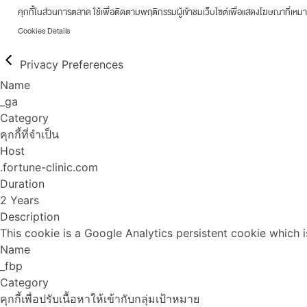
คุกกี้ในส่วนการตลาด ใช้เพื่อติดตามพฤติกรรมผู้เข้าชมเว็บไซต์เพื่อแสดงโฆษณาที่เหม
Cookies Details
Privacy Preferences
Name
_ga
Category
คุกกี้ที่จำเป็น
Host
.fortune-clinic.com
Duration
2 Years
Description
This cookie is a Google Analytics persistent cookie which i
Name
_fbp
Category
คุกกี้เพื่อปรับเนื้อหาให้เข้ากับกลุ่มเป้าหมาย