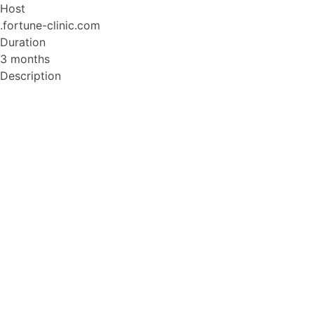
Host
.fortune-clinic.com
Duration
3 months
Description