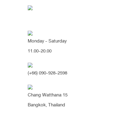
Monday - Saturday
11.00-20.00
คุณกำลังค้นหา "ชั้นต
(+66) 090-928-2598
Chang Watthana 15
Bangkok, Thailand
เคสแก้ตาสองชั้นใหญ่ให้เล็กลง มีแผล