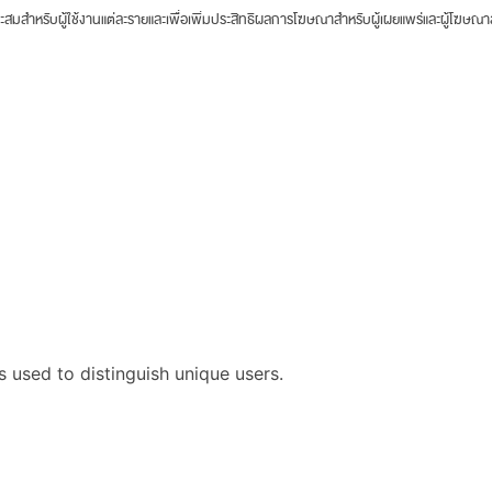
าะสมสำหรับผู้ใช้งานแต่ละรายและเพื่อเพิ่มประสิทธิผลการโฆษณาสำหรับผู้เผยแพร่และผู้โฆษณ
s used to distinguish unique users.