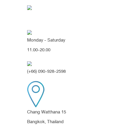
Monday - Saturday
11.00-20.00
คุณกำลังค้นหา "โก่งงุ
(+66) 090-928-2598
เคส Open ไร้ซิลิโคน เปลี่ยนจมูกคด
โก่งงุ้ม ฮัมพ์สูง เป็นทรงสโลปปลายพุ่
โด่งคม สันเรียบเนียน ดูเด็กลงมาก
Chang Watthana 15
(จมูก)
Bangkok, Thailand
เดิมฐานกระดูกใหญ่ สันเอียงคด หน้าตรงดูไม่มีมิติ ฮัมพ์สูงโก่ง
ปลายจมูกงุ้มตกลง ทำให้หน้าดูดุ ดูมีอายุ