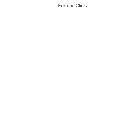
้ม"
Ca
ง
หม
หม