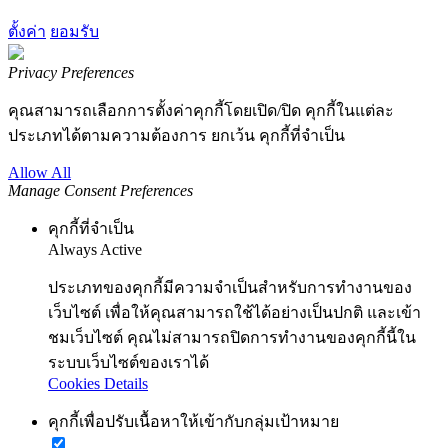
ตั้งค่า
ยอมรับ
Privacy Preferences
คุณสามารถเลือกการตั้งค่าคุกกี้โดยเปิด/ปิด คุกกี้ในแต่ละ
ประเภทได้ตามความต้องการ ยกเว้น คุกกี้ที่จำเป็น
Allow All
Manage Consent Preferences
คุกกี้ที่จำเป็น
Always Active
ประเภทของคุกกี้มีความจำเป็นสำหรับการทำงานของ
เว็บไซต์ เพื่อให้คุณสามารถใช้ได้อย่างเป็นปกติ และเข้า
ชมเว็บไซต์ คุณไม่สามารถปิดการทำงานของคุกกี้นี้ใน
ระบบเว็บไซต์ของเราได้
Cookies Details
คุกกี้เพื่อปรับเนื้อหาให้เข้ากับกลุ่มเป้าหมาย