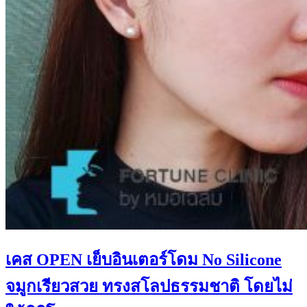
เคส OPEN เย็บอินเตอร์โดม No Silicone
จมูกเรียวสวย ทรงสโลปธรรมชาติ โดยไม่