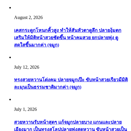
August 2, 2026
เคสกระดูกโหนกคิ้วสูง ทำให้สันหัวตาดูลึก ปลายงุ้มตก
เสริมให้มิติหน้าสวยชัดขึ้น หน้าคมสวย ยกปลายพุ่ง ดู
สดใสขึ้นมากค่า (จมูก)
July 12, 2026
ทรงสวยหวานโด่งคม ปลายจมูกเป๊ะ ขับหน้าสวยเรียวมีมิติ
ละมุนเป็นธรรมชาติมากค่า (จมูก)
July 1, 2026
สวยหวานรับหน้าสุดๆ แก้จมูกปลายบาง แกนและปลาย
เอียงมาก เป็นทรงสโลปปลายพุ่งสุดหวาน ขับหน้าสวยเป็น