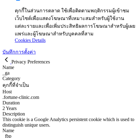
คุกกี้ในส่วนการตลาด ใช้เพื่อติดตามพฤติกรรมผู้เข้าชม
เว็บไซต์เพื่อแสดงโฆษณาที่เหมาะสมสำหรับผู้ใช้งาน
แต่ละรายและเพื่อเพิ่มประสิทธิผลการโฆษณาสำหรับผู้เผย
แพร่และผู้โฆษณาสำหรับบุคคลที่สาม
Cookies Details
บันทึกการตั้งค่า
Privacy Preferences
Name
_ga
Category
คุกกี้ที่จำเป็น
Host
.fortune-clinic.com
Duration
2 Years
Description
This cookie is a Google Analytics persistent cookie which is used to
distinguish unique users.
Name
_fbp