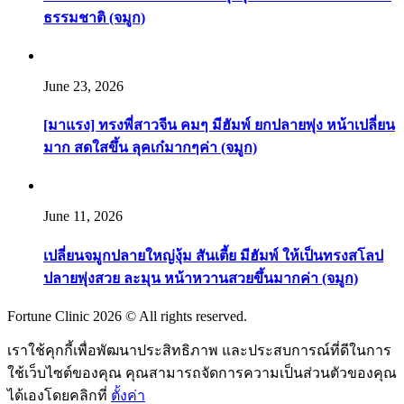
ธรรมชาติ (จมูก)
June 23, 2026
[มาแรง] ทรงพี่สาวจีน คมๆ มีฮัมพ์ ยกปลายพุ่ง หน้าเปลี่ยน
มาก สดใสขึ้น ลุคเก๋มากๆค่า (จมูก)
June 11, 2026
เปลี่ยนจมูกปลายใหญ่งุ้ม สันเตี้ย มีฮัมพ์ ให้เป็นทรงสโลป
ปลายพุ่งสวย ละมุน หน้าหวานสวยขึ้นมากค่า (จมูก)
Fortune Clinic 2026 © All rights reserved.
เราใช้คุกกี้เพื่อพัฒนาประสิทธิภาพ และประสบการณ์ที่ดีในการ
ใช้เว็บไซต์ของคุณ คุณสามารถจัดการความเป็นส่วนตัวของคุณ
ได้เองโดยคลิกที่
ตั้งค่า