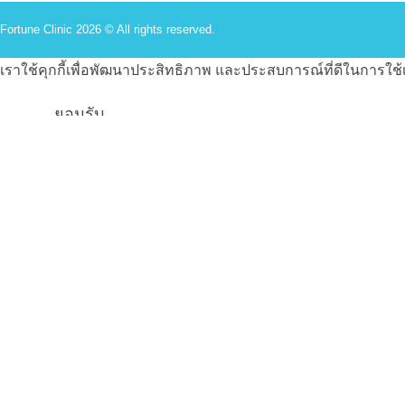
Fortune Clinic 2026 © All rights reserved.
เราใช้คุกกี้เพื่อพัฒนาประสิทธิภาพ และประสบการณ์ที่ดีในการใ
ยอมรับ