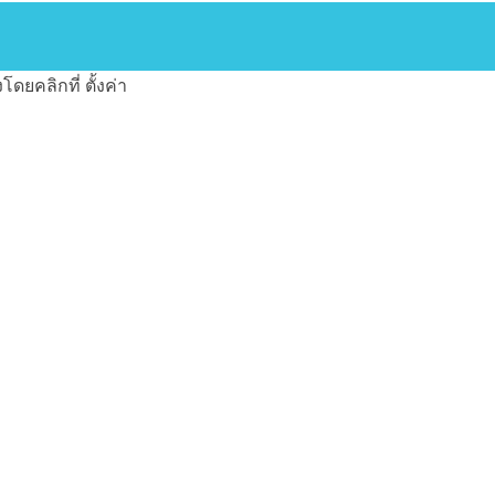
งโดยคลิกที่
ตั้งค่า