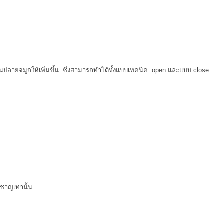
อ่อนปลายจมูกให้เพิ่มขึ้น ซึ่งสามารถทำได้ทั้งแบบเทคนิค open และแบบ close
ชาญเท่านั้น