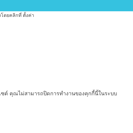
งโดยคลิกที่
ตั้งค่า
บไซต์ คุณไม่สามารถปิดการทำงานของคุกกี้นี้ในระบบ