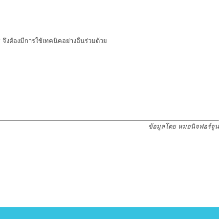
จึงต้องมีการใช้เทคนิคอย่างอื่นร่วมด้วย
ข้อมูลโดย หมอนิจฟอร์จูน