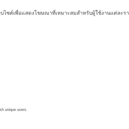
มเว็บไซต์เพื่อแสดงโฆษณาที่เหมาะสมสำหรับผู้ใช้งานแต่ละ
ish unique users.