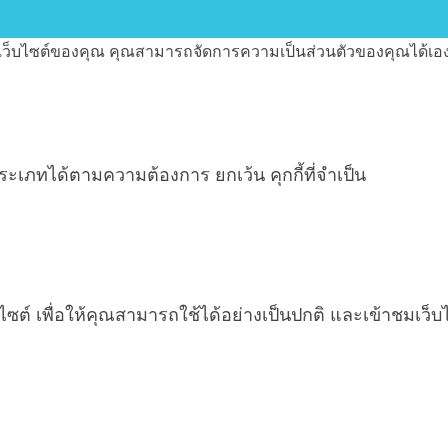
ช้เว็บไซต์ของคุณ คุณสามารถจัดการความเป็นส่วนตัวของคุณได้เอ
ประเภทได้ตามความต้องการ ยกเว้น คุกกี้ที่จำเป็น
ต์ เพื่อให้คุณสามารถใช้ได้อย่างเป็นปกติ และเข้าชมเว็