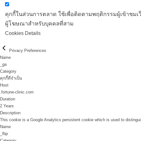
คุกกี้ในส่วนการตลาด ใช้เพื่อติดตามพฤติกรรมผู้เข้าช
ผู้โฆษณาสำหรับบุคคลที่สาม
Cookies Details
Privacy Preferences
Name
_ga
Category
คุกกี้ที่จำเป็น
Host
.fortune-clinic.com
Duration
2 Years
Description
This cookie is a Google Analytics persistent cookie which is used to distingu
Name
_fbp
Category