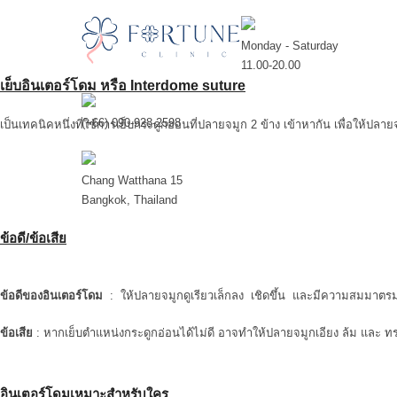
Monday - Saturday
11.00-20.00
เย็บอินเตอร์โดม หรือ Interdome suture
(+66) 090-928-2598
เป็นเทคนิคหนึ่งที่ใช้การเย็บกระดูกอ่อนที่ปลายจมูก 2 ข้าง เข้าหากัน เพื่อให้
Chang Watthana 15
Bangkok, Thailand
ข้อดี/ข้อเสีย
ข้อดีของอินเตอร์โดม
: ให้ปลายจมูกดูเรียวเล็กลง เชิดขึ้น และมีความสมมาตรม
ข้อเสีย
: หากเย็บตำแหน่งกระดูกอ่อนได้ไม่ดี อาจทำให้ปลายจมูกเอียง ล้ม และ ทร
อินเตอร์โดมเหมาะสำหรับใคร