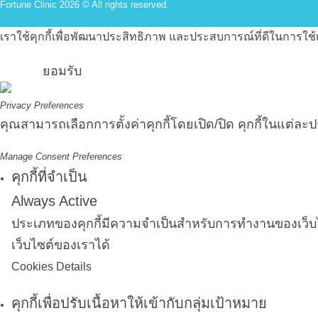
Fortune Clinic 2026 © All rights reserved.
เราใช้คุกกี้เพื่อพัฒนาประสิทธิภาพ และประสบการณ์ที่ดีในการใ
ยอมรับ
Privacy Preferences
คุณสามารถเลือกการตั้งค่าคุกกี้โดยเปิด/ปิด คุกกี้ในแต่ละ
Manage Consent Preferences
คุกกี้ที่จำเป็น
Always Active
ประเภทของคุกกี้มีความจำเป็นสำหรับการทำงานของเว็บไซ
เว็บไซต์ของเราได้
Cookies Details
คุกกี้เพื่อปรับเนื้อหาให้เข้ากับกลุ่มเป้าหมาย