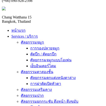
(+66) 090-928-2598
Chang Watthana 15
Bangkok, Thailand
หน้าแรก
Services / บริการ
ศัลยกรรมจมูก
การรองปลายจมูก
ตัดปีก / ตัดยกปีก
ศัลยกรรมจมูกแบบโอเพ่น
เย็บอินเตอร์โดม
ศัลยกรรมตาสองชั้น
ศัลยกรรมตกแต่งหนังตาล่าง
การผ่าตัดเปิดหัวตา
ศัลยกรรมเสริมคาง
ศัลยกรรมปาก
ศัลยกรรมยกกระชับ ดึงหน้า ดึงขมับ