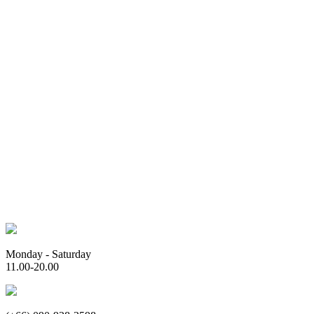
Monday - Saturday
11.00-20.00