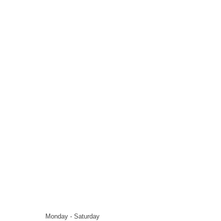
Monday - Saturday