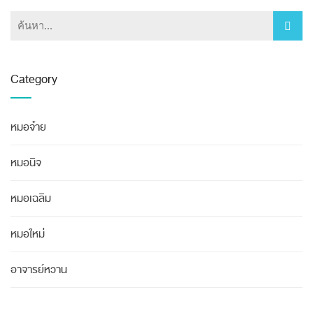
Category
หมอจ๋าย
หมอนิจ
หมอเฉลิม
หมอใหม่
อาจารย์หวาน