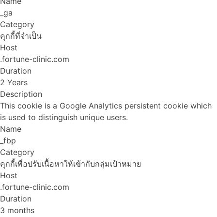
Name
_ga
Category
คุกกี้ที่จำเป็น
Host
.fortune-clinic.com
Duration
2 Years
Description
This cookie is a Google Analytics persistent cookie which
is used to distinguish unique users.
Name
_fbp
Category
คุกกี้เพื่อปรับเนื้อหาให้เข้ากับกลุ่มเป้าหมาย
Host
.fortune-clinic.com
Duration
3 months