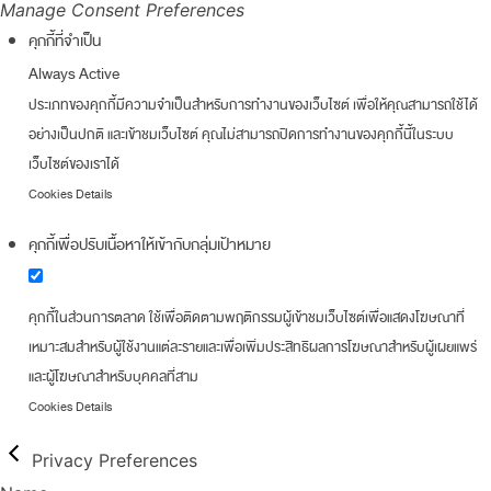
Manage Consent Preferences
คุกกี้ที่จำเป็น
Always Active
ประเภทของคุกกี้มีความจำเป็นสำหรับการทำงานของเว็บไซต์ เพื่อให้คุณสามารถใช้ได้
อย่างเป็นปกติ และเข้าชมเว็บไซต์ คุณไม่สามารถปิดการทำงานของคุกกี้นี้ในระบบ
เว็บไซต์ของเราได้
Cookies Details
คุกกี้เพื่อปรับเนื้อหาให้เข้ากับกลุ่มเป้าหมาย
คุกกี้ในส่วนการตลาด ใช้เพื่อติดตามพฤติกรรมผู้เข้าชมเว็บไซต์เพื่อแสดงโฆษณาที่
เหมาะสมสำหรับผู้ใช้งานแต่ละรายและเพื่อเพิ่มประสิทธิผลการโฆษณาสำหรับผู้เผยแพร่
และผู้โฆษณาสำหรับบุคคลที่สาม
Cookies Details
Privacy Preferences