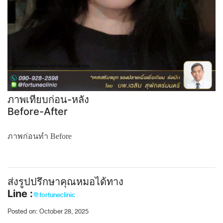
ภาพเทียบก่อน-หลัง
Before-After
ภาพก่อนทำ Before
ส่งรูปปรึกษาคุณหมอได้ทาง
Line :
@fortuneclinic
Posted on: October 28, 2025