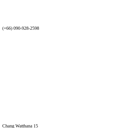
(+66) 090-928-2598
Chang Watthana 15