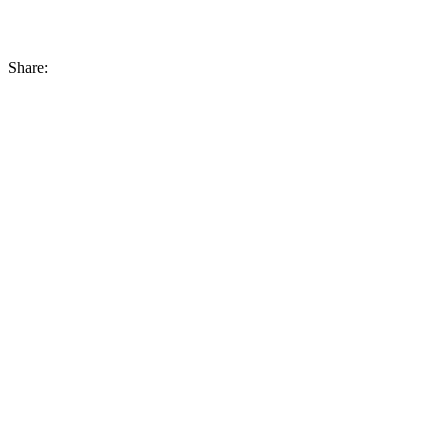
Share: