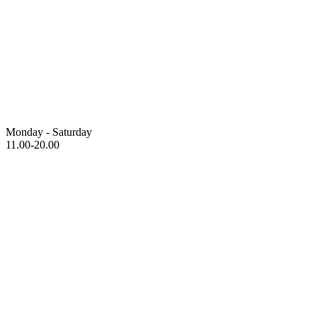
Monday - Saturday
11.00-20.00