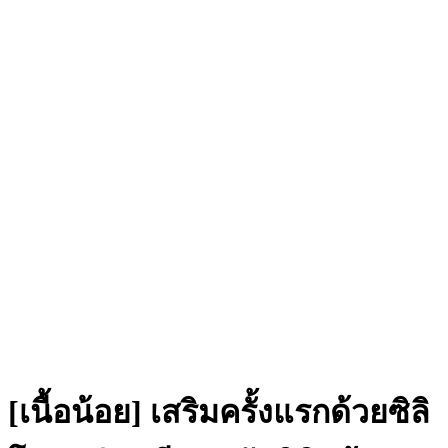
[เนื้อน้อย] เสริมครั้งแรกด้วยซิลิ