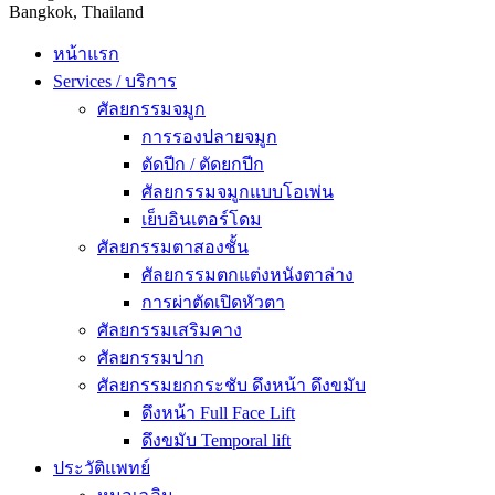
Bangkok, Thailand
หน้าแรก
Services / บริการ
ศัลยกรรมจมูก
การรองปลายจมูก
ตัดปีก / ตัดยกปีก
ศัลยกรรมจมูกแบบโอเพ่น
เย็บอินเตอร์โดม
ศัลยกรรมตาสองชั้น
ศัลยกรรมตกแต่งหนังตาล่าง
การผ่าตัดเปิดหัวตา
ศัลยกรรมเสริมคาง
ศัลยกรรมปาก
ศัลยกรรมยกกระชับ ดึงหน้า ดึงขมับ
ดึงหน้า Full Face Lift
ดึงขมับ Temporal lift
ประวัติแพทย์