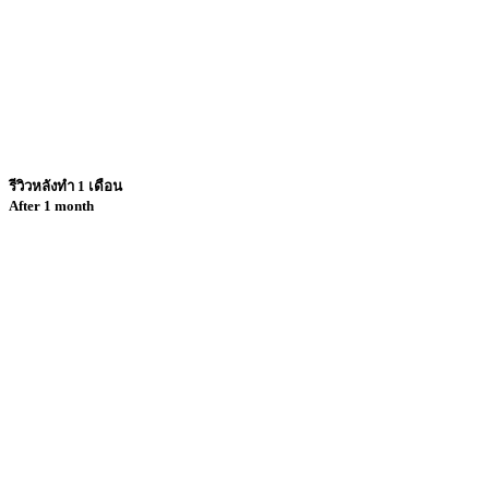
รีวิวหลังทำ 1 เดือน
After 1 month