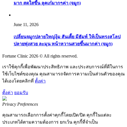
มาก สดใสขึ้น ลุคเก๋มากๆค่า (จมูก)
June 11, 2026
เปลี่ยนจมูกปลายใหญ่งุ้ม สันเตี้ย มีฮัมพ์ ให้เป็นทรงสโลป
ปลายพุ่งสวย ละมุน หน้าหวานสวยขึ้นมากค่า (จมูก)
Fortune Clinic 2026 © All rights reserved.
เราใช้คุกกี้เพื่อพัฒนาประสิทธิภาพ และประสบการณ์ที่ดีในการ
ใช้เว็บไซต์ของคุณ คุณสามารถจัดการความเป็นส่วนตัวของคุณ
ได้เองโดยคลิกที่
ตั้งค่า
ตั้งค่า
ยอมรับ
Privacy Preferences
คุณสามารถเลือกการตั้งค่าคุกกี้โดยเปิด/ปิด คุกกี้ในแต่ละ
ประเภทได้ตามความต้องการ ยกเว้น คุกกี้ที่จำเป็น