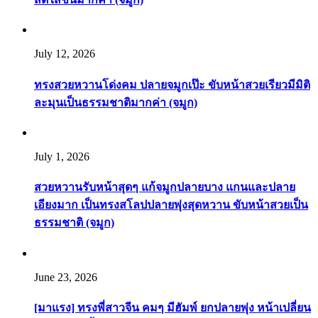
July 12, 2026
ทรงสวยหวานโด่งคม ปลายจมูกเป๊ะ ขับหน้าสวยเรียวมีมิติ
ละมุนเป็นธรรมชาติมากค่า (จมูก)
July 1, 2026
สวยหวานรับหน้าสุดๆ แก้จมูกปลายบาง แกนและปลาย
เอียงมาก เป็นทรงสโลปปลายพุ่งสุดหวาน ขับหน้าสวยเป็น
ธรรมชาติ (จมูก)
June 23, 2026
[มาแรง] ทรงพี่สาวจีน คมๆ มีฮัมพ์ ยกปลายพุ่ง หน้าเปลี่ยน