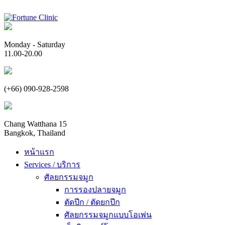
Monday - Saturday
11.00-20.00
(+66) 090-928-2598
Chang Watthana 15
Bangkok, Thailand
หน้าแรก
Services / บริการ
ศัลยกรรมจมูก
การรองปลายจมูก
ตัดปีก / ตัดยกปีก
ศัลยกรรมจมูกแบบโอเพ่น