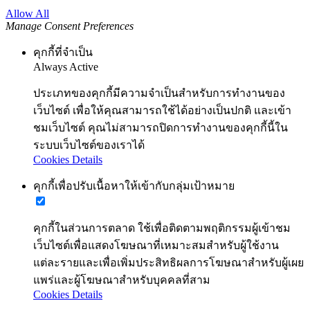
Allow All
Manage Consent Preferences
คุกกี้ที่จำเป็น
Always Active
ประเภทของคุกกี้มีความจำเป็นสำหรับการทำงานของ
เว็บไซต์ เพื่อให้คุณสามารถใช้ได้อย่างเป็นปกติ และเข้า
ชมเว็บไซต์ คุณไม่สามารถปิดการทำงานของคุกกี้นี้ใน
ระบบเว็บไซต์ของเราได้
Cookies Details
คุกกี้เพื่อปรับเนื้อหาให้เข้ากับกลุ่มเป้าหมาย
คุกกี้ในส่วนการตลาด ใช้เพื่อติดตามพฤติกรรมผู้เข้าชม
เว็บไซต์เพื่อแสดงโฆษณาที่เหมาะสมสำหรับผู้ใช้งาน
แต่ละรายและเพื่อเพิ่มประสิทธิผลการโฆษณาสำหรับผู้เผย
แพร่และผู้โฆษณาสำหรับบุคคลที่สาม
Cookies Details