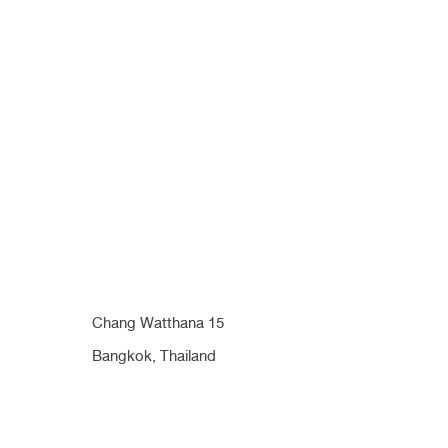
Chang Watthana 15
Bangkok, Thailand