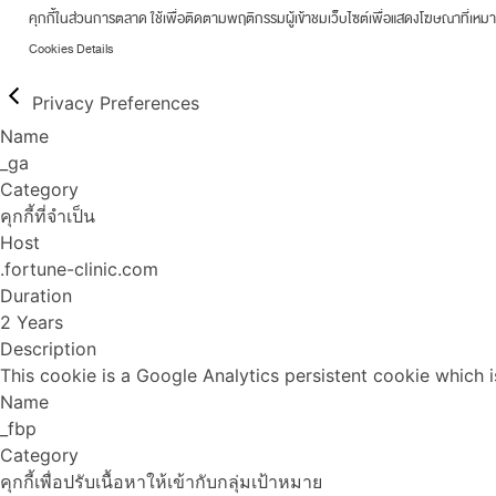
คุกกี้ในส่วนการตลาด ใช้เพื่อติดตามพฤติกรรมผู้เข้าชมเว็บไซต์เพื่อแสดงโฆษณาที่เหม
Cookies Details
Privacy Preferences
Name
_ga
Category
คุกกี้ที่จำเป็น
Host
.fortune-clinic.com
Duration
2 Years
Description
This cookie is a Google Analytics persistent cookie which i
Name
_fbp
Category
คุกกี้เพื่อปรับเนื้อหาให้เข้ากับกลุ่มเป้าหมาย