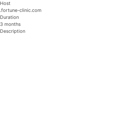
Host
.fortune-clinic.com
Duration
3 months
Description