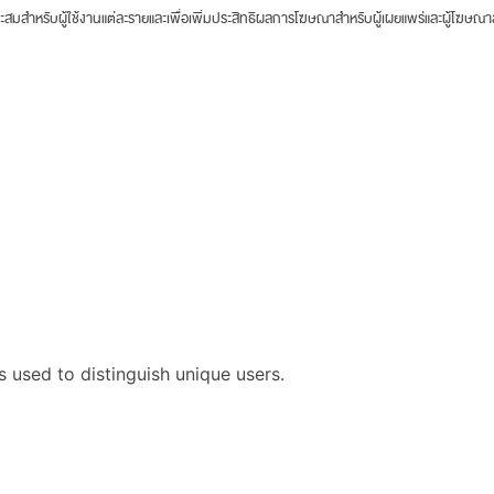
าะสมสำหรับผู้ใช้งานแต่ละรายและเพื่อเพิ่มประสิทธิผลการโฆษณาสำหรับผู้เผยแพร่และผู้โฆษณ
s used to distinguish unique users.