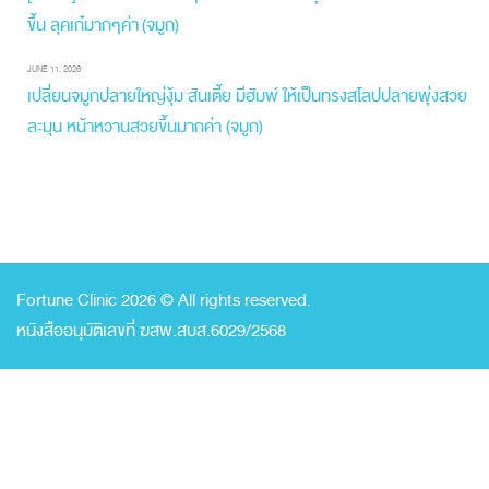
ขึ้น ลุคเก๋มากๆค่า (จมูก)
JUNE 11, 2026
เปลี่ยนจมูกปลายใหญ่งุ้ม สันเตี้ย มีฮัมพ์ ให้เป็นทรงสโลปปลายพุ่งสวย
ละมุน หน้าหวานสวยขึ้นมากค่า (จมูก)
Fortune Clinic 2026 © All rights reserved.
หนังสืออนุมัติเลขที่ ฆสพ.สบส.6029/2568