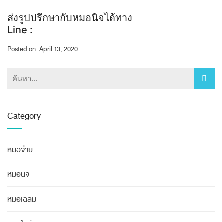
ส่งรูปปรึกษากับหมอนิจได้ทาง
Line :
Posted on: April 13, 2020
Category
หมอจ๋าย
หมอนิจ
หมอเฉลิม