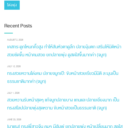
โด่งพุ่ง
Recent Posts
AUGUST 2, 2026
เคสกระดูกโหนกคิ้วสูง ทำให้สันหัวตาดูลึก ปลายงุ้มตก เสริมให้มิติหน้า
สวยชัดขึ้น หน้าคมสวย ยกปลายพุ่ง ดูสดใสขึ้นมากค่า (จมูก)
JULY 12, 2026
ทรงสวยหวานโด่งคม ปลายจมูกเป๊ะ ขับหน้าสวยเรียวมีมิติ ละมุนเป็น
ธรรมชาติมากค่า (จมูก)
JULY 1, 2026
สวยหวานรับหน้าสุดๆ แก้จมูกปลายบาง แกนและปลายเอียงมาก เป็น
ทรงสโลปปลายพุ่งสุดหวาน ขับหน้าสวยเป็นธรรมชาติ (จมูก)
JUNE 23, 2026
[มาแรง] ทรงพี่สาวจีน คมๆ มีฮัมพ์ ยกปลายพุ่ง หน้าเปลี่ยนมาก สดใส