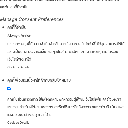
ยกเว้น คุกกี้ที่จำเป็น
Manage Consent Preferences
คุกกี้ที่จำเป็น
Always Active
ประเภทของคุกกี้มีความจำเป็นสำหรับการทำงานของเว็บไซต์ เพื่อให้คุณสามารถใช้ได้
อย่างเป็นปกติ และเข้าชมเว็บไซต์ คุณไม่สามารถปิดการทำงานของคุกกี้นี้ในระบบ
เว็บไซต์ของเราได้
Cookies Details
คุกกี้เพื่อปรับเนื้อหาให้เข้ากับกลุ่มเป้าหมาย
คุกกี้ในส่วนการตลาด ใช้เพื่อติดตามพฤติกรรมผู้เข้าชมเว็บไซต์เพื่อแสดงโฆษณาที่
เหมาะสมสำหรับผู้ใช้งานแต่ละรายและเพื่อเพิ่มประสิทธิผลการโฆษณาสำหรับผู้เผยแพร่
และผู้โฆษณาสำหรับบุคคลที่สาม
Cookies Details