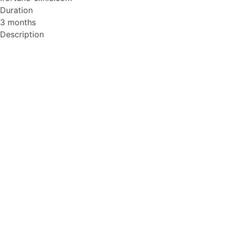
Duration
3 months
Description