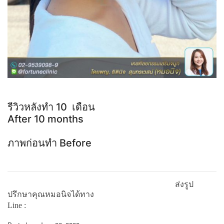
รีวิวหลังทำ 10 เดือน
After 10 months
ภาพก่อนทำ Before
ส่งรูป
ปรึกษาคุณหมอนิจได้ทาง
Line :