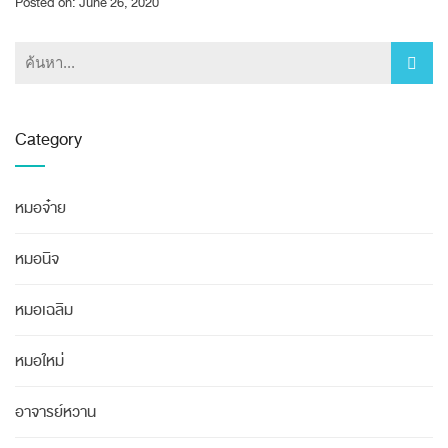
Posted on: June 26, 2020
Category
หมอจ๋าย
หมอนิจ
หมอเฉลิม
หมอใหม่
อาจารย์หวาน