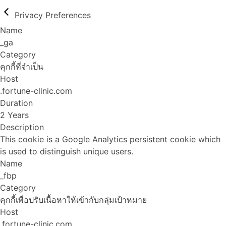
Privacy Preferences
Name
_ga
Category
คุกกี้ที่จำเป็น
Host
.fortune-clinic.com
Duration
2 Years
Description
This cookie is a Google Analytics persistent cookie which
is used to distinguish unique users.
Name
_fbp
Category
คุกกี้เพื่อปรับเนื้อหาให้เข้ากับกลุ่มเป้าหมาย
Host
.fortune-clinic.com