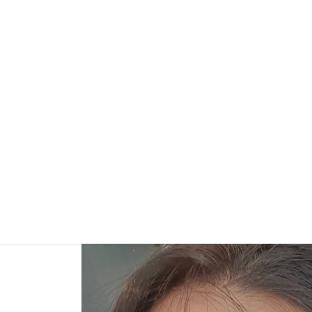
รีวิวหลังทำ 7 เดือน
After 7 months
รีวิวหลังทำ 1 เดือน
After 1 month
รีวิวหลังทำ 2 สัปดาห์
After 2 weeks