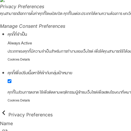
Privacy Preferences
คุณสามารถเลือกการตั้งค่าคุกกี้โดยเปิด/ปิด คุกกี้ในแต่ละประเภทได้ตามความต้องการ ยกเว้น 
Manage Consent Preferences
คุกกี้ที่จำเป็น
Always Active
ประเภทของคุกกี้มีความจำเป็นสำหรับการทำงานของเว็บไซต์ เพื่อให้คุณสามารถใช้ได้อย่
Cookies Details
คุกกี้เพื่อปรับเนื้อหาให้เข้ากับกลุ่มเป้าหมาย
คุกกี้ในส่วนการตลาด ใช้เพื่อติดตามพฤติกรรมผู้เข้าชมเว็บไซต์เพื่อแสดงโฆษณาที่เหม
Cookies Details
Privacy Preferences
Name
_ga