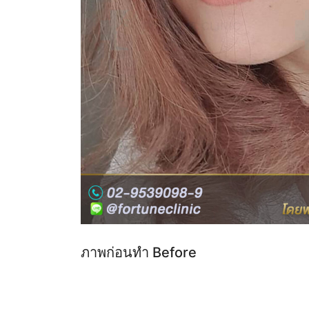
ภาพก่อนทำ Before