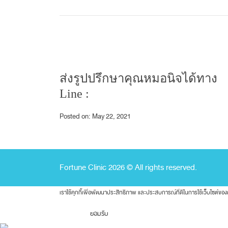
ส่งรูปปรึกษาคุณหมอนิจได้ทาง
Line :
Posted on: May 22, 2021
Fortune Clinic 2026 © All rights reserved.
เราใช้คุกกี้เพื่อพัฒนาประสิทธิภาพ และประสบการณ์ที่ดีในการใช้เว็บไซต์
ยอมรับ