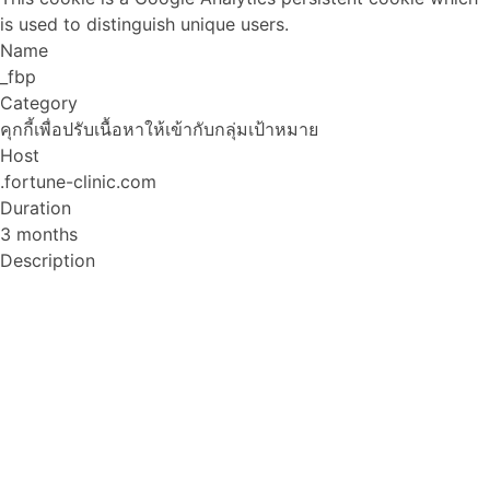
is used to distinguish unique users.
Name
_fbp
Category
คุกกี้เพื่อปรับเนื้อหาให้เข้ากับกลุ่มเป้าหมาย
Host
.fortune-clinic.com
Duration
3 months
Description