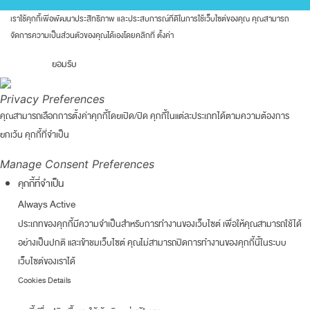
เราใช้คุกกี้เพื่อพัฒนาประสิทธิภาพ และประสบการณ์ที่ดีในการใช้เว็บไซต์ของคุณ คุณสามารถ
จัดการความเป็นส่วนตัวของคุณได้เองโดยคลิกที่
ตั้งค่า
ยอมรับ
Privacy Preferences
คุณสามารถเลือกการตั้งค่าคุกกี้โดยเปิด/ปิด คุกกี้ในแต่ละประเภทได้ตามความต้องการ
ยกเว้น คุกกี้ที่จำเป็น
Manage Consent Preferences
คุกกี้ที่จำเป็น
Always Active
ประเภทของคุกกี้มีความจำเป็นสำหรับการทำงานของเว็บไซต์ เพื่อให้คุณสามารถใช้ได้
อย่างเป็นปกติ และเข้าชมเว็บไซต์ คุณไม่สามารถปิดการทำงานของคุกกี้นี้ในระบบ
เว็บไซต์ของเราได้
Cookies Details