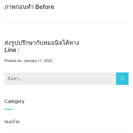
ภาพก่อนทำ Before
ส่งรูปปรึกษากับหมอนิจได้ทาง
Line :
Posted on: January 17, 2023
Category
หมอจ๋าย