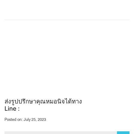
ส่งรูปปรึกษาคุณหมอนิจได้ทาง
Line :
Posted on: July 25, 2023