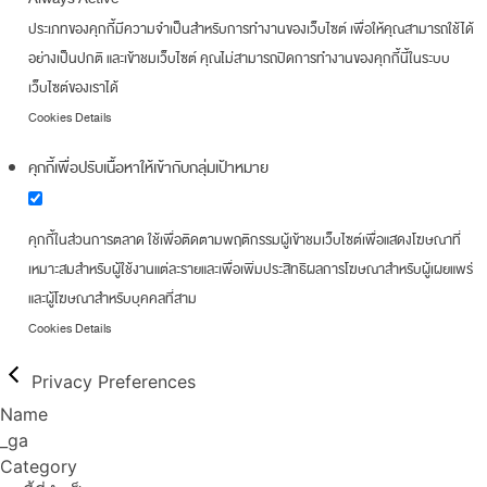
ประเภทของคุกกี้มีความจำเป็นสำหรับการทำงานของเว็บไซต์ เพื่อให้คุณสามารถใช้ได้
อย่างเป็นปกติ และเข้าชมเว็บไซต์ คุณไม่สามารถปิดการทำงานของคุกกี้นี้ในระบบ
เว็บไซต์ของเราได้
Cookies Details
คุกกี้เพื่อปรับเนื้อหาให้เข้ากับกลุ่มเป้าหมาย
คุกกี้ในส่วนการตลาด ใช้เพื่อติดตามพฤติกรรมผู้เข้าชมเว็บไซต์เพื่อแสดงโฆษณาที่
เหมาะสมสำหรับผู้ใช้งานแต่ละรายและเพื่อเพิ่มประสิทธิผลการโฆษณาสำหรับผู้เผยแพร่
และผู้โฆษณาสำหรับบุคคลที่สาม
Cookies Details
Privacy Preferences
Name
_ga
Category