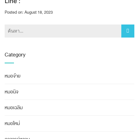
Line :
Posted on: August 18, 2023
Category
หมอจ๋าย
หมอนิจ
หมอเฉลิม
หมอใหม่