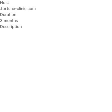
Host
.fortune-clinic.com
Duration
3 months
Description