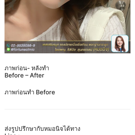
ภาพก่อน- หลังทำ
Before – After
ภาพก่อนทำ Before
ส่งรูปปรึกษากับหมอนิจได้ทาง