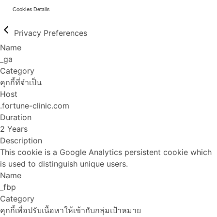
Cookies Details
Privacy Preferences
Name
_ga
Category
คุกกี้ที่จำเป็น
Host
.fortune-clinic.com
Duration
2 Years
Description
This cookie is a Google Analytics persistent cookie which
is used to distinguish unique users.
Name
_fbp
Category
คุกกี้เพื่อปรับเนื้อหาให้เข้ากับกลุ่มเป้าหมาย