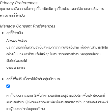
Privacy Preferences
คุณสามารถเลือกการตั้งค่าคุกกี้โดยเปิด/ปิด คุกกี้ในแต่ละประเภทได้ตามความต้องการ
ยกเว้น คุกกี้ที่จำเป็น
Manage Consent Preferences
คุกกี้ที่จำเป็น
Always Active
ประเภทของคุกกี้มีความจำเป็นสำหรับการทำงานของเว็บไซต์ เพื่อให้คุณสามารถใช้ได้
อย่างเป็นปกติ และเข้าชมเว็บไซต์ คุณไม่สามารถปิดการทำงานของคุกกี้นี้ในระบบ
เว็บไซต์ของเราได้
Cookies Details
คุกกี้เพื่อปรับเนื้อหาให้เข้ากับกลุ่มเป้าหมาย
คุกกี้ในส่วนการตลาด ใช้เพื่อติดตามพฤติกรรมผู้เข้าชมเว็บไซต์เพื่อแสดงโฆษณาที่
เหมาะสมสำหรับผู้ใช้งานแต่ละรายและเพื่อเพิ่มประสิทธิผลการโฆษณาสำหรับผู้เผยแพร่
และผู้โฆษณาสำหรับบุคคลที่สาม