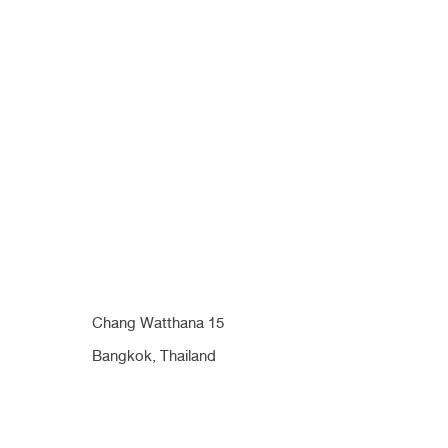
Chang Watthana 15
Bangkok, Thailand