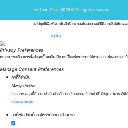
Fortune Clinic 2026 © All rights reserved.
เราใช้คุกกี้เพื่อพัฒนาประสิทธิภาพ และประสบการณ์ที่ดีในการใช้เว็บไซต์
ยอมรับ
Privacy Preferences
คุณสามารถเลือกการตั้งค่าคุกกี้โดยเปิด/ปิด คุกกี้ในแต่ละประเภทได้ตามความต้องการ ยกเว้น 
Manage Consent Preferences
คุกกี้ที่จำเป็น
Always Active
ประเภทของคุกกี้มีความจำเป็นสำหรับการทำงานของเว็บไซต์ เพื่อให้คุณสามารถใช้ได้
Cookies Details
คุกกี้เพื่อปรับเนื้อหาให้เข้ากับกลุ่มเป้าหมาย