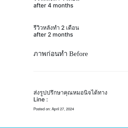
after 4 months
รีวิวหลังทำ 2 เดือน
after 2 months
ภาพก่อนทำ Before
ส่งรูปปรึกษาคุณหมอนิจได้ทาง
Line :
Posted on: April 27, 2024