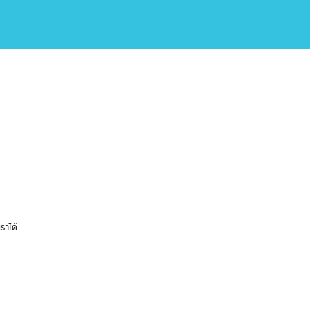
ราได้