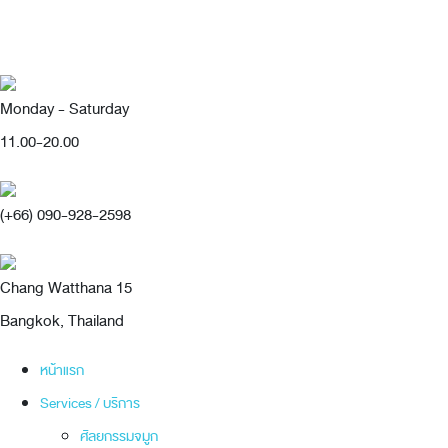
Monday - Saturday
11.00-20.00
(+66) 090-928-2598
Chang Watthana 15
Bangkok, Thailand
หน้าแรก
Services / บริการ
ศัลยกรรมจมูก