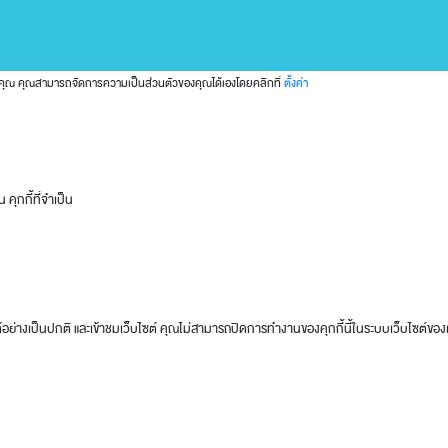
ของคุณ คุณสามารถจัดการความเป็นส่วนตัวของคุณได้เองโดยคลิกที่
ตั้งค่า
คุกกี้ที่จำเป็น
อย่างเป็นปกติ และเข้าชมเว็บไซต์ คุณไม่สามารถปิดการทำงานของคุกกี้นี้ในระบบเว็บไซต์ของเ