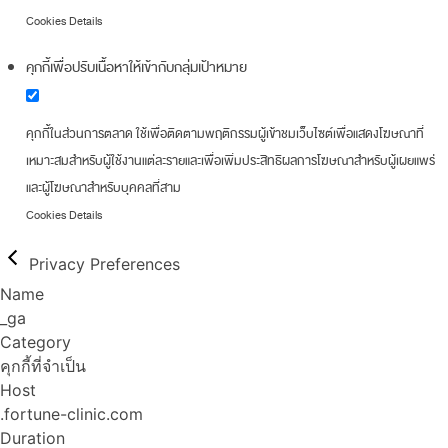
Cookies Details
คุกกี้เพื่อปรับเนื้อหาให้เข้ากับกลุ่มเป้าหมาย
คุกกี้ในส่วนการตลาด ใช้เพื่อติดตามพฤติกรรมผู้เข้าชมเว็บไซต์เพื่อแสดงโฆษณาที่
เหมาะสมสำหรับผู้ใช้งานแต่ละรายและเพื่อเพิ่มประสิทธิผลการโฆษณาสำหรับผู้เผยแพร่
และผู้โฆษณาสำหรับบุคคลที่สาม
Cookies Details
Privacy Preferences
Name
_ga
Category
คุกกี้ที่จำเป็น
Host
.fortune-clinic.com
Duration