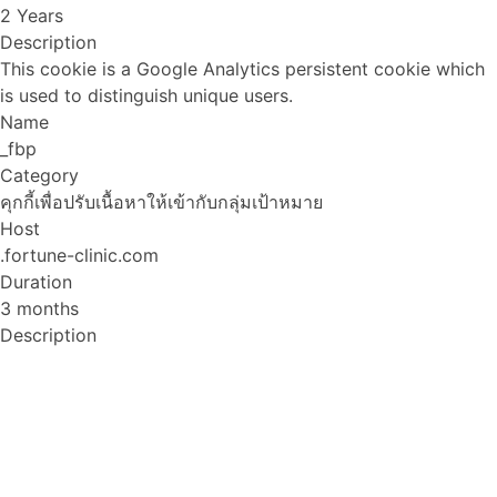
2 Years
Description
This cookie is a Google Analytics persistent cookie which
is used to distinguish unique users.
Name
_fbp
Category
คุกกี้เพื่อปรับเนื้อหาให้เข้ากับกลุ่มเป้าหมาย
Host
.fortune-clinic.com
Duration
3 months
Description