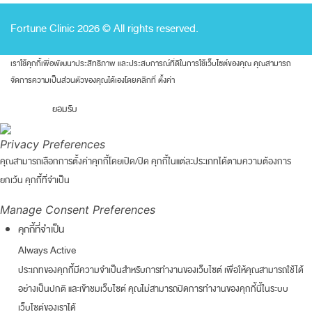
Fortune Clinic 2026 © All rights reserved.
เราใช้คุกกี้เพื่อพัฒนาประสิทธิภาพ และประสบการณ์ที่ดีในการใช้เว็บไซต์ของคุณ คุณสามารถ
จัดการความเป็นส่วนตัวของคุณได้เองโดยคลิกที่
ตั้งค่า
ยอมรับ
Privacy Preferences
คุณสามารถเลือกการตั้งค่าคุกกี้โดยเปิด/ปิด คุกกี้ในแต่ละประเภทได้ตามความต้องการ
ยกเว้น คุกกี้ที่จำเป็น
Manage Consent Preferences
คุกกี้ที่จำเป็น
Always Active
ประเภทของคุกกี้มีความจำเป็นสำหรับการทำงานของเว็บไซต์ เพื่อให้คุณสามารถใช้ได้
อย่างเป็นปกติ และเข้าชมเว็บไซต์ คุณไม่สามารถปิดการทำงานของคุกกี้นี้ในระบบ
เว็บไซต์ของเราได้