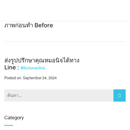
ภาพก่อนทำ Before
ส่งรูปปรึกษาคุณหมอนิจได้ทาง
Line :
@fortuneclinic
Posted on: September 24, 2024
Category