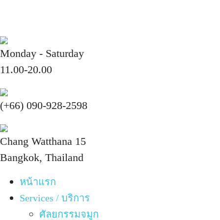
Monday - Saturday
11.00-20.00
(+66) 090-928-2598
Chang Watthana 15
Bangkok, Thailand
หน้าแรก
Services / บริการ
ศัลยกรรมจมูก