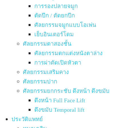
การรองปลายจมูก
ตัดปีก / ตัดยกปีก
ศัลยกรรมจมูกแบบโอเพ่น
เย็บอินเตอร์โดม
ศัลยกรรมตาสองชั้น
ศัลยกรรมตกแต่งหนังตาล่าง
การผ่าตัดเปิดหัวตา
ศัลยกรรมเสริมคาง
ศัลยกรรมปาก
ศัลยกรรมยกกระชับ ดึงหน้า ดึงขมับ
ดึงหน้า Full Face Lift
ดึงขมับ Temporal lift
ประวัติแพทย์