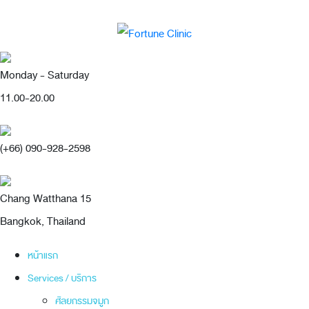
Monday - Saturday
11.00-20.00
(+66) 090-928-2598
Chang Watthana 15
Bangkok, Thailand
หน้าแรก
Services / บริการ
ศัลยกรรมจมูก