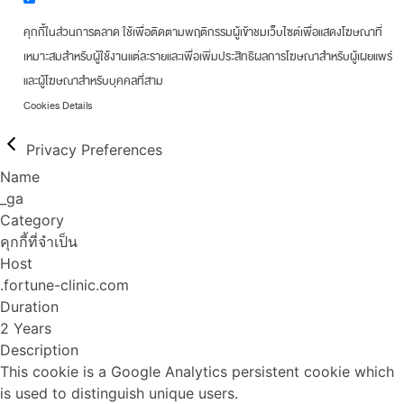
คุกกี้ในส่วนการตลาด ใช้เพื่อติดตามพฤติกรรมผู้เข้าชมเว็บไซต์เพื่อแสดงโฆษณาที่
เหมาะสมสำหรับผู้ใช้งานแต่ละรายและเพื่อเพิ่มประสิทธิผลการโฆษณาสำหรับผู้เผยแพร่
และผู้โฆษณาสำหรับบุคคลที่สาม
Cookies Details
Privacy Preferences
Name
_ga
Category
คุกกี้ที่จำเป็น
Host
.fortune-clinic.com
Duration
2 Years
Description
This cookie is a Google Analytics persistent cookie which
is used to distinguish unique users.