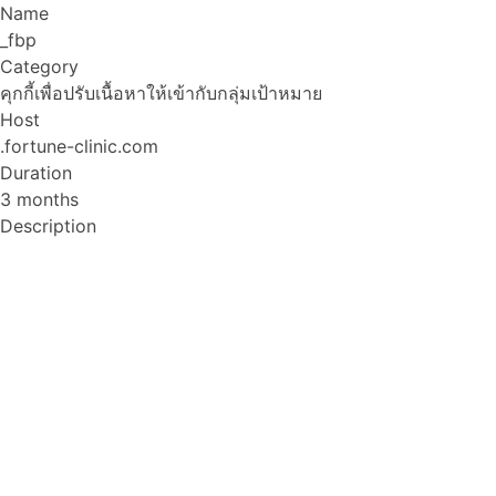
Name
_fbp
Category
คุกกี้เพื่อปรับเนื้อหาให้เข้ากับกลุ่มเป้าหมาย
Host
.fortune-clinic.com
Duration
3 months
Description