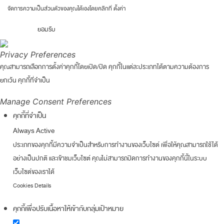
จัดการความเป็นส่วนตัวของคุณได้เองโดยคลิกที่
ตั้งค่า
ยอมรับ
Privacy Preferences
คุณสามารถเลือกการตั้งค่าคุกกี้โดยเปิด/ปิด คุกกี้ในแต่ละประเภทได้ตามความต้องการ
ยกเว้น คุกกี้ที่จำเป็น
Manage Consent Preferences
คุกกี้ที่จำเป็น
Always Active
ประเภทของคุกกี้มีความจำเป็นสำหรับการทำงานของเว็บไซต์ เพื่อให้คุณสามารถใช้ได้
อย่างเป็นปกติ และเข้าชมเว็บไซต์ คุณไม่สามารถปิดการทำงานของคุกกี้นี้ในระบบ
เว็บไซต์ของเราได้
Cookies Details
คุกกี้เพื่อปรับเนื้อหาให้เข้ากับกลุ่มเป้าหมาย