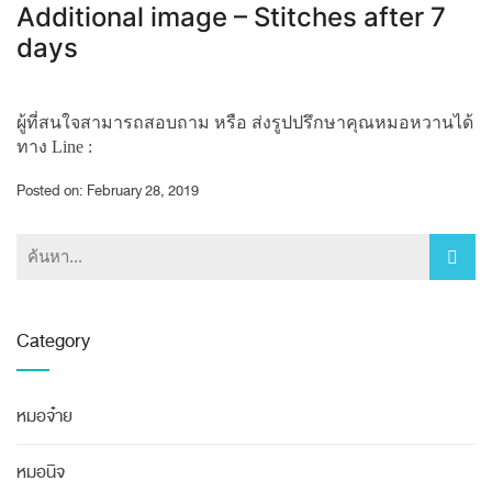
Additional image – Stitches after 7
days
ผู้ที่สนใจสามารถสอบถาม หรือ ส่งรูปปรึกษาคุณหมอหวานได้
ทาง Line :
Posted on: February 28, 2019
Category
หมอจ๋าย
หมอนิจ