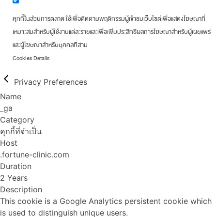
คุกกี้ในส่วนการตลาด ใช้เพื่อติดตามพฤติกรรมผู้เข้าชมเว็บไซต์เพื่อแสดงโฆษณาที่
เหมาะสมสำหรับผู้ใช้งานแต่ละรายและเพื่อเพิ่มประสิทธิผลการโฆษณาสำหรับผู้เผยแพร่
และผู้โฆษณาสำหรับบุคคลที่สาม
Cookies Details
Privacy Preferences
Name
_ga
Category
คุกกี้ที่จำเป็น
Host
.fortune-clinic.com
Duration
2 Years
Description
This cookie is a Google Analytics persistent cookie which
is used to distinguish unique users.