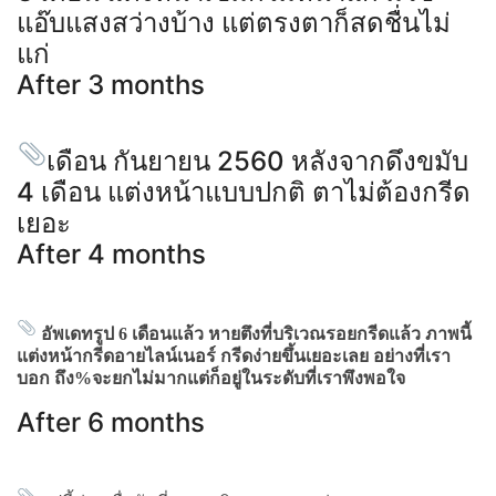
แอ๊บแสงสว่างบ้าง แต่ตรงตาก็สดชื่นไม่
แก่
After 3 months
เดือน กันยายน 2560 หลังจากดึงขมับ
4 เดือน แต่งหน้าแบบปกติ ตาไม่ต้องกรีด
เยอะ
After 4 months
อัพเดทรูป 6 เดือนแล้ว หายตึงที่บริเวณรอยกรีดแล้ว ภาพนี้
แต่งหน้ากรีดอายไลน์เนอร์ กรีดง่ายขึ้นเยอะเลย อย่างที่เรา
บอก ถึง%จะยกไม่มากแต่ก็อยู่ในระดับที่เราพึงพอใจ
After 6 months