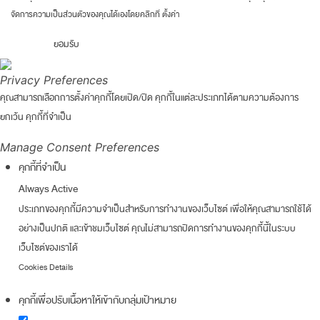
จัดการความเป็นส่วนตัวของคุณได้เองโดยคลิกที่
ตั้งค่า
ยอมรับ
Privacy Preferences
คุณสามารถเลือกการตั้งค่าคุกกี้โดยเปิด/ปิด คุกกี้ในแต่ละประเภทได้ตามความต้องการ
ยกเว้น คุกกี้ที่จำเป็น
Manage Consent Preferences
คุกกี้ที่จำเป็น
Always Active
ประเภทของคุกกี้มีความจำเป็นสำหรับการทำงานของเว็บไซต์ เพื่อให้คุณสามารถใช้ได้
อย่างเป็นปกติ และเข้าชมเว็บไซต์ คุณไม่สามารถปิดการทำงานของคุกกี้นี้ในระบบ
เว็บไซต์ของเราได้
Cookies Details
คุกกี้เพื่อปรับเนื้อหาให้เข้ากับกลุ่มเป้าหมาย