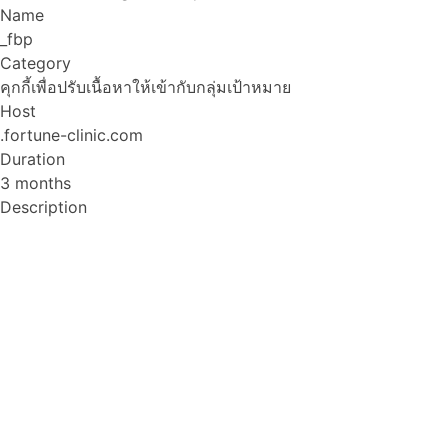
Name
_fbp
Category
คุกกี้เพื่อปรับเนื้อหาให้เข้ากับกลุ่มเป้าหมาย
Host
.fortune-clinic.com
Duration
3 months
Description