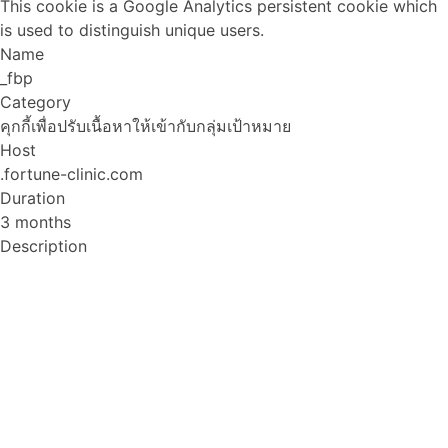
This cookie is a Google Analytics persistent cookie which
is used to distinguish unique users.
Name
_fbp
Category
คุกกี้เพื่อปรับเนื้อหาให้เข้ากับกลุ่มเป้าหมาย
Host
.fortune-clinic.com
Duration
3 months
Description