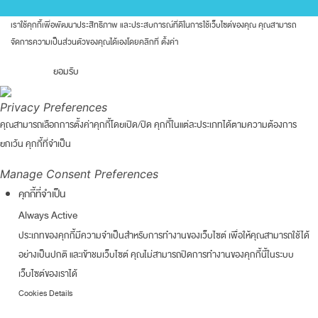
เราใช้คุกกี้เพื่อพัฒนาประสิทธิภาพ และประสบการณ์ที่ดีในการใช้เว็บไซต์ของคุณ คุณสามารถ
จัดการความเป็นส่วนตัวของคุณได้เองโดยคลิกที่
ตั้งค่า
ยอมรับ
Privacy Preferences
คุณสามารถเลือกการตั้งค่าคุกกี้โดยเปิด/ปิด คุกกี้ในแต่ละประเภทได้ตามความต้องการ
ยกเว้น คุกกี้ที่จำเป็น
Manage Consent Preferences
คุกกี้ที่จำเป็น
Always Active
ประเภทของคุกกี้มีความจำเป็นสำหรับการทำงานของเว็บไซต์ เพื่อให้คุณสามารถใช้ได้
อย่างเป็นปกติ และเข้าชมเว็บไซต์ คุณไม่สามารถปิดการทำงานของคุกกี้นี้ในระบบ
เว็บไซต์ของเราได้
Cookies Details