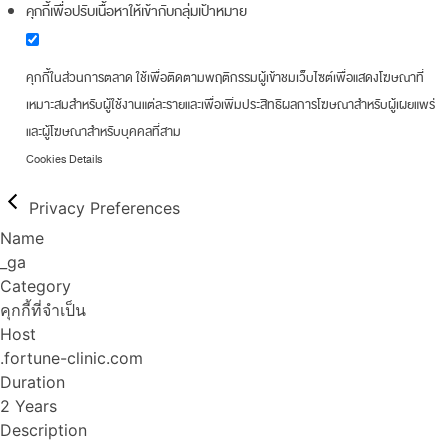
คุกกี้เพื่อปรับเนื้อหาให้เข้ากับกลุ่มเป้าหมาย
คุกกี้ในส่วนการตลาด ใช้เพื่อติดตามพฤติกรรมผู้เข้าชมเว็บไซต์เพื่อแสดงโฆษณาที่
เหมาะสมสำหรับผู้ใช้งานแต่ละรายและเพื่อเพิ่มประสิทธิผลการโฆษณาสำหรับผู้เผยแพร่
และผู้โฆษณาสำหรับบุคคลที่สาม
Cookies Details
Privacy Preferences
Name
_ga
Category
คุกกี้ที่จำเป็น
Host
.fortune-clinic.com
Duration
2 Years
Description