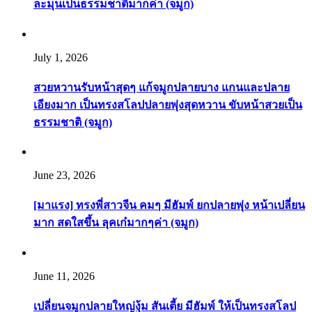
ละมุนเป็นธรรมชาติมากค่า (จมูก)
July 1, 2026
สวยหวานรับหน้าสุดๆ แก้จมูกปลายบาง แกนและปลาย
เอียงมาก เป็นทรงสโลปปลายพุ่งสุดหวาน ขับหน้าสวยเป็น
ธรรมชาติ (จมูก)
June 23, 2026
[มาแรง] ทรงพี่สาวจีน คมๆ มีฮัมพ์ ยกปลายพุ่ง หน้าเปลี่ยน
มาก สดใสขึ้น ลุคเก๋มากๆค่า (จมูก)
June 11, 2026
เปลี่ยนจมูกปลายใหญ่งุ้ม สันเตี้ย มีฮัมพ์ ให้เป็นทรงสโลป