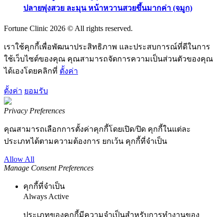
ปลายพุ่งสวย ละมุน หน้าหวานสวยขึ้นมากค่า (จมูก)
Fortune Clinic 2026 © All rights reserved.
เราใช้คุกกี้เพื่อพัฒนาประสิทธิภาพ และประสบการณ์ที่ดีในการ
ใช้เว็บไซต์ของคุณ คุณสามารถจัดการความเป็นส่วนตัวของคุณ
ได้เองโดยคลิกที่
ตั้งค่า
ตั้งค่า
ยอมรับ
Privacy Preferences
คุณสามารถเลือกการตั้งค่าคุกกี้โดยเปิด/ปิด คุกกี้ในแต่ละ
ประเภทได้ตามความต้องการ ยกเว้น คุกกี้ที่จำเป็น
Allow All
Manage Consent Preferences
คุกกี้ที่จำเป็น
Always Active
ประเภทของคุกกี้มีความจำเป็นสำหรับการทำงานของ