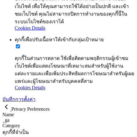
เว็บไซต์ เพื่อให้คุณสามารถใช้ได้อย่างเป็นปกติ และเข้า
ชมเว็บไซต์ คุณไม่สามารถปิดการทำงานของคุกกี้นี้ใน
ระบบเว็บไซต์ของเราได้
Cookies Details
คุกกี้เพื่อปรับเนื้อหาให้เข้ากับกลุ่มเป้าหมาย
คุกกี้ในส่วนการตลาด ใช้เพื่อติดตามพฤติกรรมผู้เข้าชม
เว็บไซต์เพื่อแสดงโฆษณาที่เหมาะสมสำหรับผู้ใช้งาน
แต่ละรายและเพื่อเพิ่มประสิทธิผลการโฆษณาสำหรับผู้เผย
แพร่และผู้โฆษณาสำหรับบุคคลที่สาม
Cookies Details
บันทึกการตั้งค่า
Privacy Preferences
Name
_ga
Category
คุกกี้ที่จำเป็น