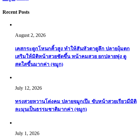
Recent Posts
August 2, 2026
เคสกระดูกโหนกคิ้วสูง ทำให้สันหัวตาดูลึก ปลายงุ้มตก
เสริมให้มิติหน้าสวยชัดขึ้น หน้าคมสวย ยกปลายพุ่ง ดู
สดใสขึ้นมากค่า (จมูก)
July 12, 2026
ทรงสวยหวานโด่งคม ปลายจมูกเป๊ะ ขับหน้าสวยเรียวมีมิติ
ละมุนเป็นธรรมชาติมากค่า (จมูก)
July 1, 2026