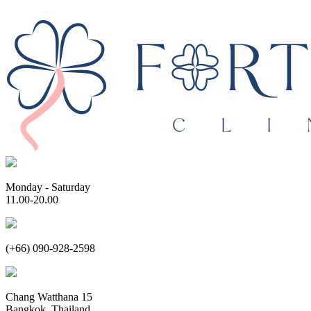
Monday - Saturday
11.00-20.00
(+66) 090-928-2598
Chang Watthana 15
Bangkok, Thailand