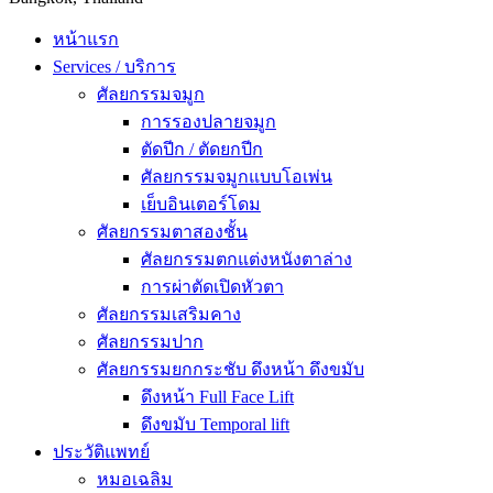
หน้าแรก
Services / บริการ
ศัลยกรรมจมูก
การรองปลายจมูก
ตัดปีก / ตัดยกปีก
ศัลยกรรมจมูกแบบโอเพ่น
เย็บอินเตอร์โดม
ศัลยกรรมตาสองชั้น
ศัลยกรรมตกแต่งหนังตาล่าง
การผ่าตัดเปิดหัวตา
ศัลยกรรมเสริมคาง
ศัลยกรรมปาก
ศัลยกรรมยกกระชับ ดึงหน้า ดึงขมับ
ดึงหน้า Full Face Lift
ดึงขมับ Temporal lift
ประวัติแพทย์
หมอเฉลิม