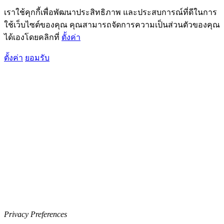
เราใช้คุกกี้เพื่อพัฒนาประสิทธิภาพ และประสบการณ์ที่ดีในการ
ใช้เว็บไซต์ของคุณ คุณสามารถจัดการความเป็นส่วนตัวของคุณ
ได้เองโดยคลิกที่
ตั้งค่า
ตั้งค่า
ยอมรับ
Privacy Preferences