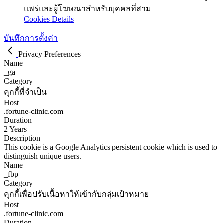
แพร่และผู้โฆษณาสำหรับบุคคลที่สาม
Cookies Details
บันทึกการตั้งค่า
Privacy Preferences
Name
_ga
Category
คุกกี้ที่จำเป็น
Host
.fortune-clinic.com
Duration
2 Years
Description
This cookie is a Google Analytics persistent cookie which is used to
distinguish unique users.
Name
_fbp
Category
คุกกี้เพื่อปรับเนื้อหาให้เข้ากับกลุ่มเป้าหมาย
Host
.fortune-clinic.com
Duration