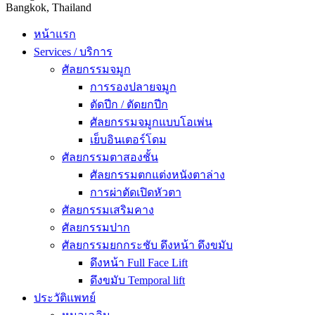
Bangkok, Thailand
หน้าแรก
Services / บริการ
ศัลยกรรมจมูก
การรองปลายจมูก
ตัดปีก / ตัดยกปีก
ศัลยกรรมจมูกแบบโอเพ่น
เย็บอินเตอร์โดม
ศัลยกรรมตาสองชั้น
ศัลยกรรมตกแต่งหนังตาล่าง
การผ่าตัดเปิดหัวตา
ศัลยกรรมเสริมคาง
ศัลยกรรมปาก
ศัลยกรรมยกกระชับ ดึงหน้า ดึงขมับ
ดึงหน้า Full Face Lift
ดึงขมับ Temporal lift
ประวัติแพทย์