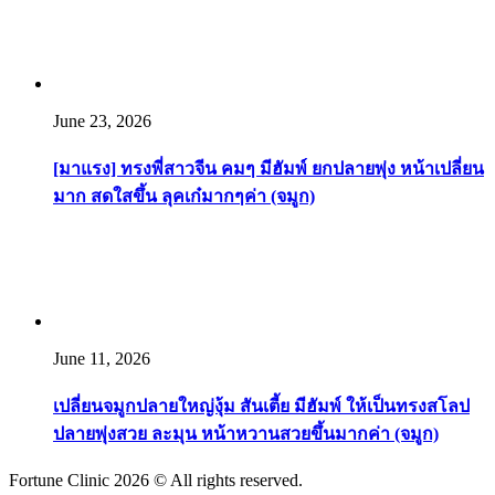
June 23, 2026
[มาแรง] ทรงพี่สาวจีน คมๆ มีฮัมพ์ ยกปลายพุ่ง หน้าเปลี่ยน
มาก สดใสขึ้น ลุคเก๋มากๆค่า (จมูก)
June 11, 2026
เปลี่ยนจมูกปลายใหญ่งุ้ม สันเตี้ย มีฮัมพ์ ให้เป็นทรงสโลป
ปลายพุ่งสวย ละมุน หน้าหวานสวยขึ้นมากค่า (จมูก)
Fortune Clinic 2026 © All rights reserved.