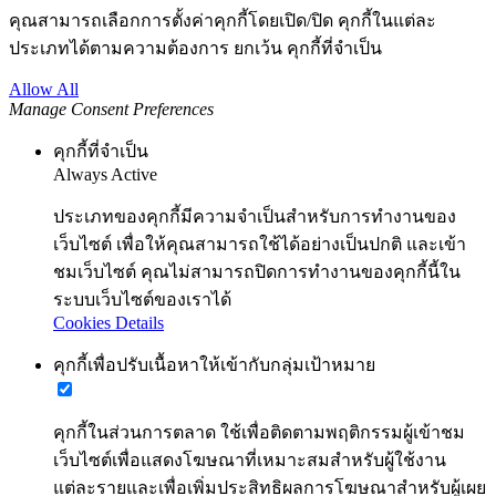
คุณสามารถเลือกการตั้งค่าคุกกี้โดยเปิด/ปิด คุกกี้ในแต่ละ
ประเภทได้ตามความต้องการ ยกเว้น คุกกี้ที่จำเป็น
Allow All
Manage Consent Preferences
คุกกี้ที่จำเป็น
Always Active
ประเภทของคุกกี้มีความจำเป็นสำหรับการทำงานของ
เว็บไซต์ เพื่อให้คุณสามารถใช้ได้อย่างเป็นปกติ และเข้า
ชมเว็บไซต์ คุณไม่สามารถปิดการทำงานของคุกกี้นี้ใน
ระบบเว็บไซต์ของเราได้
Cookies Details
คุกกี้เพื่อปรับเนื้อหาให้เข้ากับกลุ่มเป้าหมาย
คุกกี้ในส่วนการตลาด ใช้เพื่อติดตามพฤติกรรมผู้เข้าชม
เว็บไซต์เพื่อแสดงโฆษณาที่เหมาะสมสำหรับผู้ใช้งาน
แต่ละรายและเพื่อเพิ่มประสิทธิผลการโฆษณาสำหรับผู้เผย