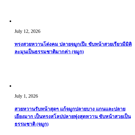
July 12, 2026
ทรงสวยหวานโด่งคม ปลายจมูกเป๊ะ ขับหน้าสวยเรียวมีมิติ
ละมุนเป็นธรรมชาติมากค่า (จมูก)
July 1, 2026
สวยหวานรับหน้าสุดๆ แก้จมูกปลายบาง แกนและปลาย
เอียงมาก เป็นทรงสโลปปลายพุ่งสุดหวาน ขับหน้าสวยเป็น
ธรรมชาติ (จมูก)