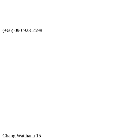
(+66) 090-928-2598
Chang Watthana 15