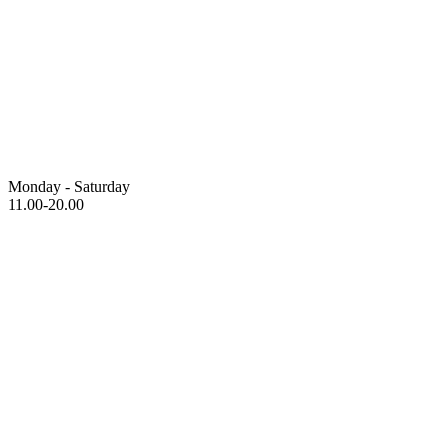
Monday - Saturday
11.00-20.00