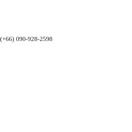
(+66) 090-928-2598