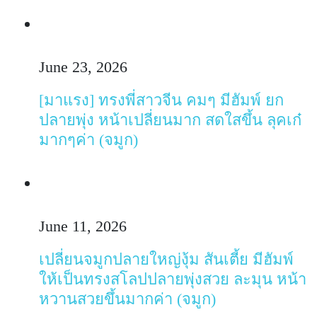
June 23, 2026
[มาแรง] ทรงพี่สาวจีน คมๆ มีฮัมพ์ ยก
ปลายพุ่ง หน้าเปลี่ยนมาก สดใสขึ้น ลุคเก๋
มากๆค่า (จมูก)
June 11, 2026
เปลี่ยนจมูกปลายใหญ่งุ้ม สันเตี้ย มีฮัมพ์
ให้เป็นทรงสโลปปลายพุ่งสวย ละมุน หน้า
หวานสวยขึ้นมากค่า (จมูก)