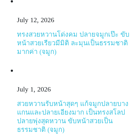
July 12, 2026
ทรงสวยหวานโด่งคม ปลายจมูกเป๊ะ ขับ
หน้าสวยเรียวมีมิติ ละมุนเป็นธรรมชาติ
มากค่า (จมูก)
July 1, 2026
สวยหวานรับหน้าสุดๆ แก้จมูกปลายบาง
แกนและปลายเอียงมาก เป็นทรงสโลป
ปลายพุ่งสุดหวาน ขับหน้าสวยเป็น
ธรรมชาติ (จมูก)