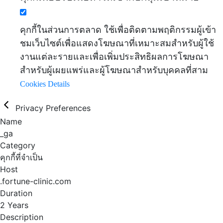
คุกกี้ในส่วนการตลาด ใช้เพื่อติดตามพฤติกรรมผู้เข้า
ชมเว็บไซต์เพื่อแสดงโฆษณาที่เหมาะสมสำหรับผู้ใช้
งานแต่ละรายและเพื่อเพิ่มประสิทธิผลการโฆษณา
สำหรับผู้เผยแพร่และผู้โฆษณาสำหรับบุคคลที่สาม
Cookies Details
Privacy Preferences
Name
_ga
Category
คุกกี้ที่จำเป็น
Host
.fortune-clinic.com
Duration
2 Years
Description