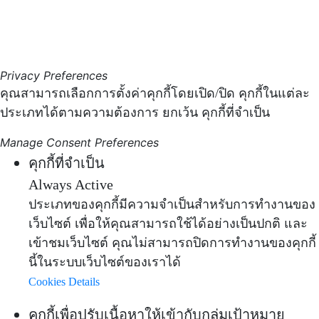
Privacy Preferences
คุณสามารถเลือกการตั้งค่าคุกกี้โดยเปิด/ปิด คุกกี้ในแต่ละ
ประเภทได้ตามความต้องการ ยกเว้น คุกกี้ที่จำเป็น
Manage Consent Preferences
คุกกี้ที่จำเป็น
Always Active
ประเภทของคุกกี้มีความจำเป็นสำหรับการทำงานของ
เว็บไซต์ เพื่อให้คุณสามารถใช้ได้อย่างเป็นปกติ และ
เข้าชมเว็บไซต์ คุณไม่สามารถปิดการทำงานของคุกกี้
นี้ในระบบเว็บไซต์ของเราได้
Cookies Details
คุกกี้เพื่อปรับเนื้อหาให้เข้ากับกลุ่มเป้าหมาย