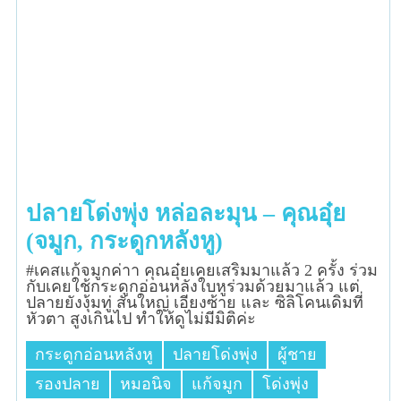
ปลายโด่งพุ่ง หล่อละมุน – คุณอุ๋ย
(จมูก, กระดูกหลังหู)
#เคสแก้จมูกค่าา คุณอุ๋ยเคยเสริมมาแล้ว 2 ครั้ง ร่วม
กับเคยใช้กระดูกอ่อนหลังใบหูร่วมด้วยมาแล้ว แต่
ปลายยังงุ้มทู่ สันใหญ่ เอียงซ้าย และ ซิลิโคนเดิมที่
หัวตา สูงเกินไป ทำให้ดูไม่มีมิติค่ะ
กระดูกอ่อนหลังหู
ปลายโด่งพุ่ง
ผู้ชาย
รองปลาย
หมอนิจ
แก้จมูก
โด่งพุ่ง