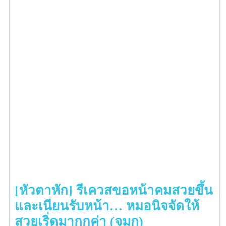
[หัวตาหัก] รีเควสขอหน้าคมสวยขึ้น
และเนียนรับหน้า… หมอนิจจัดให้
สวยเริ่ดมากกค่า (จมูก)