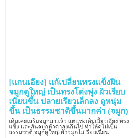
[แกนเอียง] แก้เปลี่ยนทรงแข็งฝืน
จมูกดูใหญ่ เป็นทรงโด่งพุ่ง ผิวเรียบ
เนียนขึ้น ปลายเรียวเล็กลง ดูหนุ่ม
ขึ้น เป็นธรรมชาติขึ้นมากค่า (จมูก)
เดิมเคยเสริมจมูกมาแล้ว แต่แท่งเดิมเบี้ยวเอียง ทรง
แข็ง และสันจมูกหัวตาสูงเกินไป ทำให้ดูไม่เป็น
ธรรมชาติ จมูกดูใหญ่ ผิวจมูกไม่เรียบเนียน