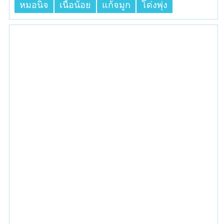
หมอนิจ
เนื้อน้อย
แก้จมูก
โด่งพุ่ง