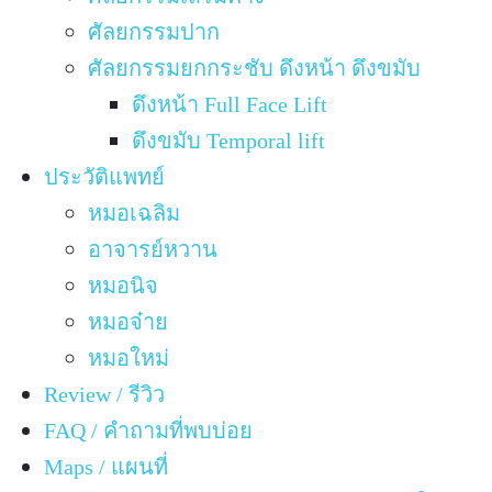
ศัลยกรรมปาก
ศัลยกรรมยกกระชับ ดึงหน้า ดึงขมับ
ดึงหน้า Full Face Lift
ดึงขมับ Temporal lift
ประวัติแพทย์
หมอเฉลิม
อาจารย์หวาน
หมอนิจ
หมอจ๋าย
หมอใหม่
Review / รีวิว
FAQ / คำถามที่พบบ่อย
Maps / แผนที่