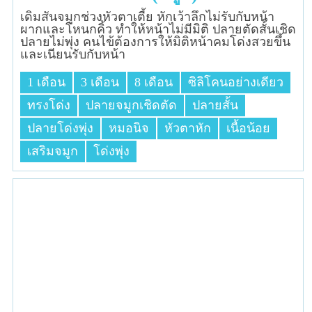
เดิมสันจมูกช่วงหัวตาเตี้ย หักเว้าลึกไม่รับกับหน้า
ผากและโหนกคิ้ว ทำให้หน้าไม่มีมิติ ปลายตัดสั้นเชิด
ปลายไม่พุ่ง คนไข้ต้องการให้มิติหน้าคมโด่งสวยขึ้น
และเนียนรับกับหน้า
1 เดือน
3 เดือน
8 เดือน
ซิลิโคนอย่างเดียว
ทรงโด่ง
ปลายจมูกเชิดตัด
ปลายสั้น
ปลายโด่งพุ่ง
หมอนิจ
หัวตาหัก
เนื้อน้อย
เสริมจมูก
โด่งพุ่ง