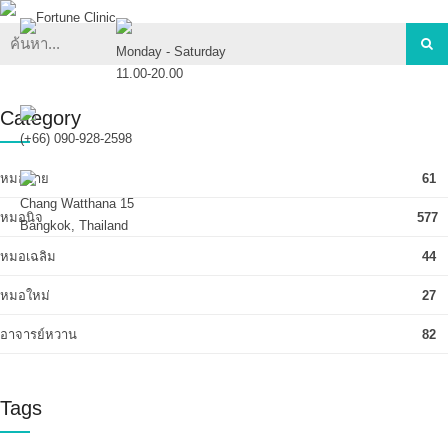
Monday - Saturday
11.00-20.00
Category
(+66) 090-928-2598
หมอจ๋าย
61
Chang Watthana 15
หมอนิจ
577
Bangkok, Thailand
หมอเฉลิม
44
หมอใหม่
27
อาจารย์หวาน
82
Tags