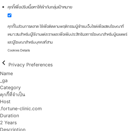
คุกกี้เพื่อปรับเนื้อหาให้เข้ากับกลุ่มเป้าหมาย
คุกกี้ในส่วนการตลาด ใช้เพื่อติดตามพฤติกรรมผู้เข้าชมเว็บไซต์เพื่อแสดงโฆษณาที่
เหมาะสมสำหรับผู้ใช้งานแต่ละรายและเพื่อเพิ่มประสิทธิผลการโฆษณาสำหรับผู้เผยแพร่
และผู้โฆษณาสำหรับบุคคลที่สาม
Cookies Details
Privacy Preferences
Name
_ga
Category
คุกกี้ที่จำเป็น
Host
.fortune-clinic.com
Duration
2 Years
Description