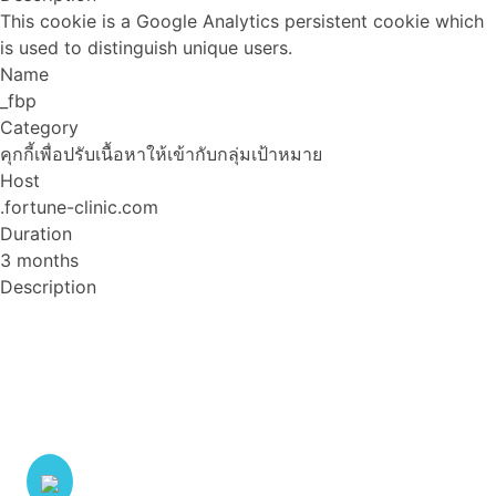
This cookie is a Google Analytics persistent cookie which
is used to distinguish unique users.
Name
_fbp
Category
คุกกี้เพื่อปรับเนื้อหาให้เข้ากับกลุ่มเป้าหมาย
Host
.fortune-clinic.com
Duration
3 months
Description