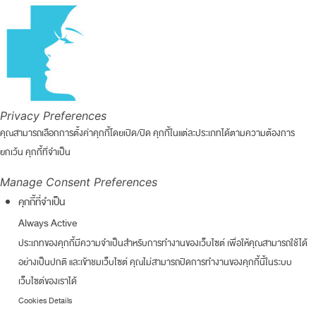
Privacy Preferences
คุณสามารถเลือกการตั้งค่าคุกกี้โดยเปิด/ปิด คุกกี้ในแต่ละประเภทได้ตามความต้องการ
ยกเว้น คุกกี้ที่จำเป็น
Manage Consent Preferences
คุกกี้ที่จำเป็น
Always Active
ประเภทของคุกกี้มีความจำเป็นสำหรับการทำงานของเว็บไซต์ เพื่อให้คุณสามารถใช้ได้
อย่างเป็นปกติ และเข้าชมเว็บไซต์ คุณไม่สามารถปิดการทำงานของคุกกี้นี้ในระบบ
เว็บไซต์ของเราได้
Cookies Details