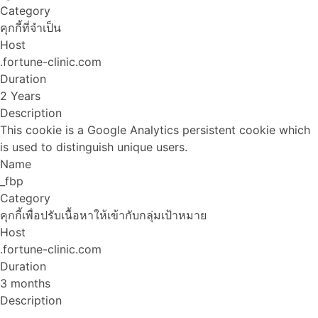
Category
คุกกี้ที่จำเป็น
Host
.fortune-clinic.com
Duration
2 Years
Description
This cookie is a Google Analytics persistent cookie which
is used to distinguish unique users.
Name
_fbp
Category
คุกกี้เพื่อปรับเนื้อหาให้เข้ากับกลุ่มเป้าหมาย
Host
.fortune-clinic.com
Duration
3 months
Description