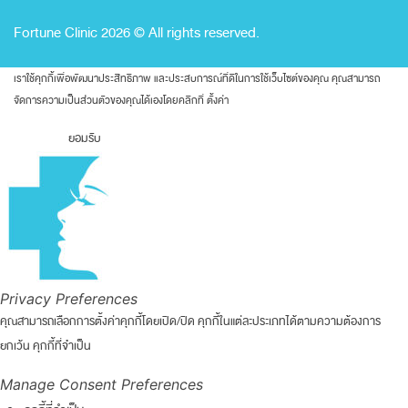
Fortune Clinic 2026 © All rights reserved.
เราใช้คุกกี้เพื่อพัฒนาประสิทธิภาพ และประสบการณ์ที่ดีในการใช้เว็บไซต์ของคุณ คุณสามารถ
จัดการความเป็นส่วนตัวของคุณได้เองโดยคลิกที่
ตั้งค่า
ยอมรับ
Privacy Preferences
คุณสามารถเลือกการตั้งค่าคุกกี้โดยเปิด/ปิด คุกกี้ในแต่ละประเภทได้ตามความต้องการ
ยกเว้น คุกกี้ที่จำเป็น
Manage Consent Preferences