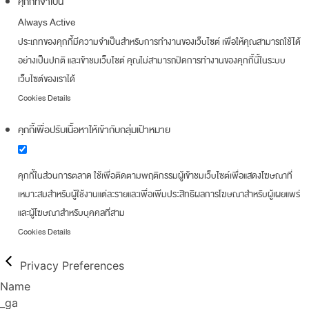
คุกกี้ที่จำเป็น
Always Active
ประเภทของคุกกี้มีความจำเป็นสำหรับการทำงานของเว็บไซต์ เพื่อให้คุณสามารถใช้ได้
อย่างเป็นปกติ และเข้าชมเว็บไซต์ คุณไม่สามารถปิดการทำงานของคุกกี้นี้ในระบบ
เว็บไซต์ของเราได้
Cookies Details
คุกกี้เพื่อปรับเนื้อหาให้เข้ากับกลุ่มเป้าหมาย
คุกกี้ในส่วนการตลาด ใช้เพื่อติดตามพฤติกรรมผู้เข้าชมเว็บไซต์เพื่อแสดงโฆษณาที่
เหมาะสมสำหรับผู้ใช้งานแต่ละรายและเพื่อเพิ่มประสิทธิผลการโฆษณาสำหรับผู้เผยแพร่
และผู้โฆษณาสำหรับบุคคลที่สาม
Cookies Details
Privacy Preferences
Name
_ga