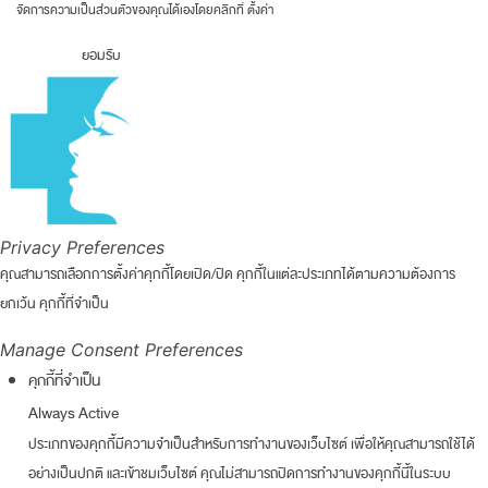
จัดการความเป็นส่วนตัวของคุณได้เองโดยคลิกที่
ตั้งค่า
ยอมรับ
Privacy Preferences
คุณสามารถเลือกการตั้งค่าคุกกี้โดยเปิด/ปิด คุกกี้ในแต่ละประเภทได้ตามความต้องการ
ยกเว้น คุกกี้ที่จำเป็น
Manage Consent Preferences
คุกกี้ที่จำเป็น
Always Active
ประเภทของคุกกี้มีความจำเป็นสำหรับการทำงานของเว็บไซต์ เพื่อให้คุณสามารถใช้ได้
อย่างเป็นปกติ และเข้าชมเว็บไซต์ คุณไม่สามารถปิดการทำงานของคุกกี้นี้ในระบบ