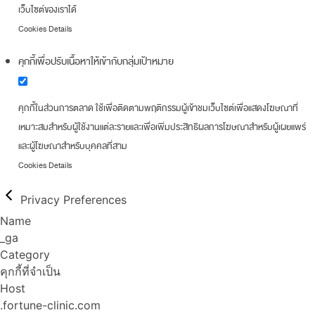
เว็บไซต์ของเราได้
Cookies Details
คุกกี้เพื่อปรับเนื้อหาให้เข้ากับกลุ่มเป้าหมาย
คุกกี้ในส่วนการตลาด ใช้เพื่อติดตามพฤติกรรมผู้เข้าชมเว็บไซต์เพื่อแสดงโฆษณาที่
เหมาะสมสำหรับผู้ใช้งานแต่ละรายและเพื่อเพิ่มประสิทธิผลการโฆษณาสำหรับผู้เผยแพร่
และผู้โฆษณาสำหรับบุคคลที่สาม
Cookies Details
Privacy Preferences
Name
_ga
Category
คุกกี้ที่จำเป็น
Host
.fortune-clinic.com