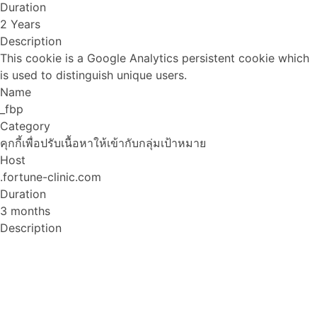
Duration
2 Years
Description
This cookie is a Google Analytics persistent cookie which
is used to distinguish unique users.
Name
_fbp
Category
คุกกี้เพื่อปรับเนื้อหาให้เข้ากับกลุ่มเป้าหมาย
Host
.fortune-clinic.com
Duration
3 months
Description