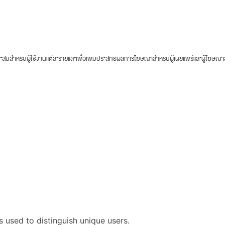
าะสมสำหรับผู้ใช้งานแต่ละรายและเพื่อเพิ่มประสิทธิผลการโฆษณาสำหรับผู้เผยแพร่และผู้โฆษณ
s used to distinguish unique users.