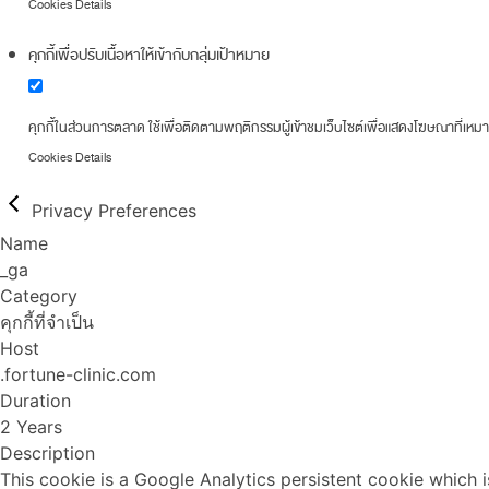
Cookies Details
คุกกี้เพื่อปรับเนื้อหาให้เข้ากับกลุ่มเป้าหมาย
คุกกี้ในส่วนการตลาด ใช้เพื่อติดตามพฤติกรรมผู้เข้าชมเว็บไซต์เพื่อแสดงโฆษณาที่เหม
Cookies Details
Privacy Preferences
Name
_ga
Category
คุกกี้ที่จำเป็น
Host
.fortune-clinic.com
Duration
2 Years
Description
This cookie is a Google Analytics persistent cookie which i