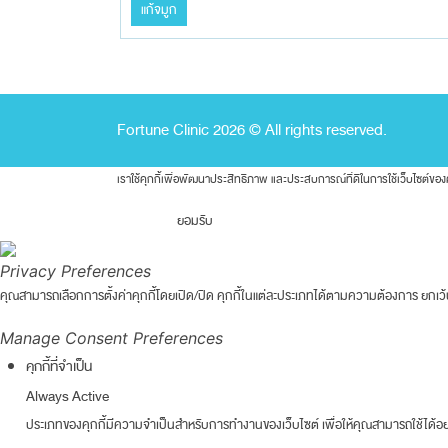
แก้จมูก
Fortune Clinic 2026 © All rights reserved.
เราใช้คุกกี้เพื่อพัฒนาประสิทธิภาพ และประสบการณ์ที่ดีในการใช้เว็บไซต์
ยอมรับ
Privacy Preferences
คุณสามารถเลือกการตั้งค่าคุกกี้โดยเปิด/ปิด คุกกี้ในแต่ละประเภทได้ตามความต้องการ ยกเว้น 
Manage Consent Preferences
คุกกี้ที่จำเป็น
Always Active
ประเภทของคุกกี้มีความจำเป็นสำหรับการทำงานของเว็บไซต์ เพื่อให้คุณสามารถใช้ได้อย่