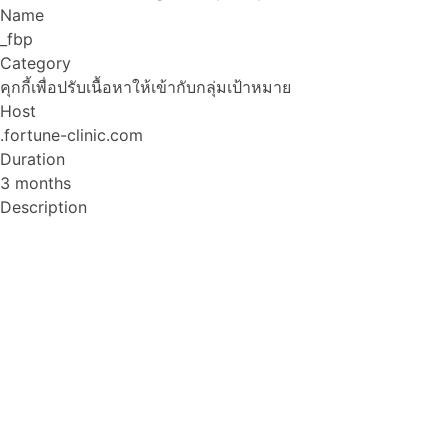
Name
_fbp
Category
คุกกี้เพื่อปรับเนื้อหาให้เข้ากับกลุ่มเป้าหมาย
Host
.fortune-clinic.com
Duration
3 months
Description