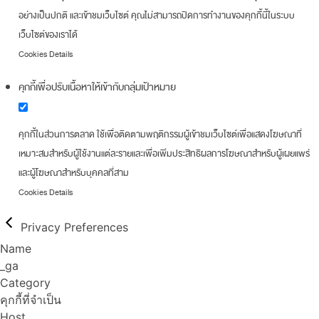
อย่างเป็นปกติ และเข้าชมเว็บไซต์ คุณไม่สามารถปิดการทำงานของคุกกี้นี้ในระบบ
เว็บไซต์ของเราได้
Cookies Details
คุกกี้เพื่อปรับเนื้อหาให้เข้ากับกลุ่มเป้าหมาย
คุกกี้ในส่วนการตลาด ใช้เพื่อติดตามพฤติกรรมผู้เข้าชมเว็บไซต์เพื่อแสดงโฆษณาที่
เหมาะสมสำหรับผู้ใช้งานแต่ละรายและเพื่อเพิ่มประสิทธิผลการโฆษณาสำหรับผู้เผยแพร่
และผู้โฆษณาสำหรับบุคคลที่สาม
Cookies Details
Privacy Preferences
Name
_ga
Category
คุกกี้ที่จำเป็น
Host