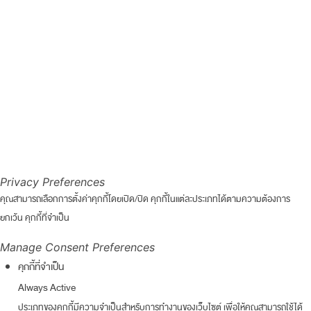
Privacy Preferences
คุณสามารถเลือกการตั้งค่าคุกกี้โดยเปิด/ปิด คุกกี้ในแต่ละประเภทได้ตามความต้องการ
ยกเว้น คุกกี้ที่จำเป็น
Manage Consent Preferences
คุกกี้ที่จำเป็น
Always Active
ประเภทของคุกกี้มีความจำเป็นสำหรับการทำงานของเว็บไซต์ เพื่อให้คุณสามารถใช้ได้