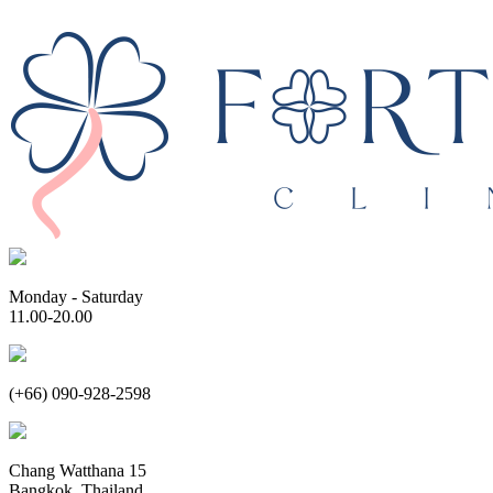
Monday - Saturday
11.00-20.00
(+66) 090-928-2598
Chang Watthana 15
Bangkok, Thailand