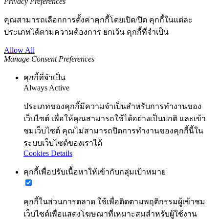
Privacy Preferences
คุณสามารถเลือกการตั้งค่าคุกกี้โดยเปิด/ปิด คุกกี้ในแต่ละ
ประเภทได้ตามความต้องการ ยกเว้น คุกกี้ที่จำเป็น
Allow All
Manage Consent Preferences
คุกกี้ที่จำเป็น
Always Active
ประเภทของคุกกี้มีความจำเป็นสำหรับการทำงานของ
เว็บไซต์ เพื่อให้คุณสามารถใช้ได้อย่างเป็นปกติ และเข้า
ชมเว็บไซต์ คุณไม่สามารถปิดการทำงานของคุกกี้นี้ใน
ระบบเว็บไซต์ของเราได้
Cookies Details
คุกกี้เพื่อปรับเนื้อหาให้เข้ากับกลุ่มเป้าหมาย
คุกกี้ในส่วนการตลาด ใช้เพื่อติดตามพฤติกรรมผู้เข้าชม
เว็บไซต์เพื่อแสดงโฆษณาที่เหมาะสมสำหรับผู้ใช้งาน