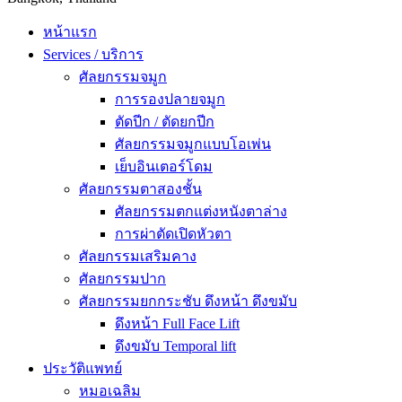
หน้าแรก
Services / บริการ
ศัลยกรรมจมูก
การรองปลายจมูก
ตัดปีก / ตัดยกปีก
ศัลยกรรมจมูกแบบโอเพ่น
เย็บอินเตอร์โดม
ศัลยกรรมตาสองชั้น
ศัลยกรรมตกแต่งหนังตาล่าง
การผ่าตัดเปิดหัวตา
ศัลยกรรมเสริมคาง
ศัลยกรรมปาก
ศัลยกรรมยกกระชับ ดึงหน้า ดึงขมับ
ดึงหน้า Full Face Lift
ดึงขมับ Temporal lift
ประวัติแพทย์
หมอเฉลิม