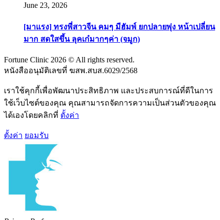
June 23, 2026
[มาแรง] ทรงพี่สาวจีน คมๆ มีฮัมพ์ ยกปลายพุ่ง หน้าเปลี่ยน
มาก สดใสขึ้น ลุคเก๋มากๆค่า (จมูก)
Fortune Clinic 2026 © All rights reserved.
หนังสืออนุมัติเลขที่ ฆสพ.สบส.6029/2568
เราใช้คุกกี้เพื่อพัฒนาประสิทธิภาพ และประสบการณ์ที่ดีในการ
ใช้เว็บไซต์ของคุณ คุณสามารถจัดการความเป็นส่วนตัวของคุณ
ได้เองโดยคลิกที่
ตั้งค่า
ตั้งค่า
ยอมรับ