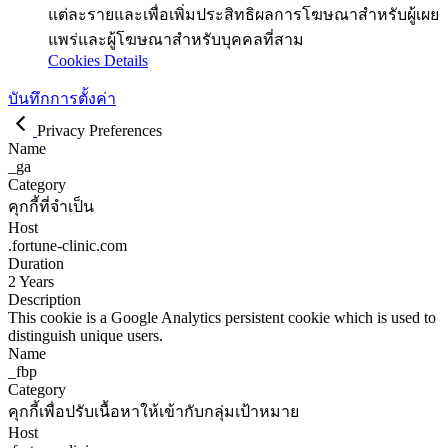
แต่ละรายและเพื่อเพิ่มประสิทธิผลการโฆษณาสำหรับผู้เผย
แพร่และผู้โฆษณาสำหรับบุคคลที่สาม
Cookies Details
บันทึกการตั้งค่า
Privacy Preferences
Name
_ga
Category
คุกกี้ที่จำเป็น
Host
.fortune-clinic.com
Duration
2 Years
Description
This cookie is a Google Analytics persistent cookie which is used to
distinguish unique users.
Name
_fbp
Category
คุกกี้เพื่อปรับเนื้อหาให้เข้ากับกลุ่มเป้าหมาย
Host