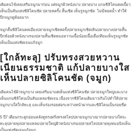
เดิมคนไข้เคยเสริมจมูกมาก่อน แต่จมูกผิวหนังบาง ปลายบาง แกนซิลิโคนคดเบี้ยว
เห็นเป็นสันแท่งซิลิโคนชัด ปลายหดรั้ง สั้นเชิด เห็นรูจมูกชัด ไม่มีหยดน้ำ ทำให้
ปีกจมูกดูห้อยมาก
จมูกสั้น
ซิลิโคนคดเอียง
ปลายจมูกเชิดหดรั้ง
ปลายจมูกเชิดเหิน
ปลายบาง
ปลายสั้น
ปีกห้อย
ผิวหนังบาง
รองปลาย
สั้นเชิด
หมอหวาน
เนื้อน้อย
เนื้อเยื่อเทียม
เห็นรูจมูกชัด
เห็นเป็นแท่งชัดเจน
แก้จมูก
[ใกล้ทะลุ] ปรับทรงสวยหวาน
เนียนธรรมชาติ แก้ปลายบางใส
เห็นปลายซิลิโคนชัด (จมูก)
เดิมคนไข้ผิวจมูก​บาง​ เคยเสริมมาแต่เห็นแท่งซิลิโคนชัด ปลายจมูกใหญ่และบาง
เห็นแกนซิลิโคน​เป็นสันแหลมชัดเจน​ เนื่องจากซิลิโคน​เดิมยาวเกินไป ​ทำให้ปลาย
จมูก​บางใสใกล้ทะลุ​ และเห็นร่องรอยต่อระหว่างหน้าผากและซิลิโคน​เป็นรอยขีด​
5 ปี
7 เดือน
กระดูกอ่อนหลังหู
ทรงฝรั่ง
ทรงสโลป
ปลายจมูกบางมาก
ปลายบางใสจะ
ทะลุ
ปลายพุ่ง
ปลายแหลม
ปลายใหญ่
ผิวหนังบาง
รองปลาย
สโลปปลายพุ่ง
หมอนิจ
เห็น
เป็นแท่งชัดเจน
แก้จมูก