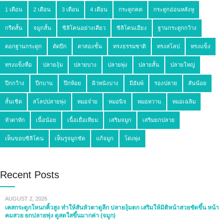
1 เดือน
2 เดือน
3 เดือน
4 เดือน
กระดูกคด
กระดูกอ่อนหลังหู
กรีดสั้น
จมูกสั้น
ซิลิโคนอย่างเดียว
ซิลิโคนเอียง
ฐานกระดูกกว้าง
ตอกฐานกระดูก
ตัดปีก
ตาสองชั้น
ทรงธรรมชาติ
ทรงสโลป
ทรงแข็ง
ทรงแข็งทื่อ
ปลายงุ้ม
ปลายบาง
ปลายพุ่ง
ปลายสั้น
ปลายใหญ่
ปีกกว้าง
ปีกบาน
ปีกห้อย
ผิวหนังบาง
มีฮัมพ์
รองปลาย
สันน้อย
สั้นเชิด
สโลปปลายพุ่ง
หมอจ๋าย
หมอนิจ
หมอหวาน
หมอเฉลิม
หัวตาหัก
เนื้อน้อย
เนื้อเยื่อเทียม
เสริมจมูก
เสริมยกปลาย
เห็นขอบซิลิโคน
เห็นรูจมูกชัด
แก้จมูก
โด่งพุ่ง
Recent Posts
AUGUST 2, 2026
เคสกระดูกโหนกคิ้วสูง ทำให้สันหัวตาดูลึก ปลายงุ้มตก เสริมให้มิติหน้าสวยชัดขึ้น หน้า
คมสวย ยกปลายพุ่ง ดูสดใสขึ้นมากค่า (จมูก)