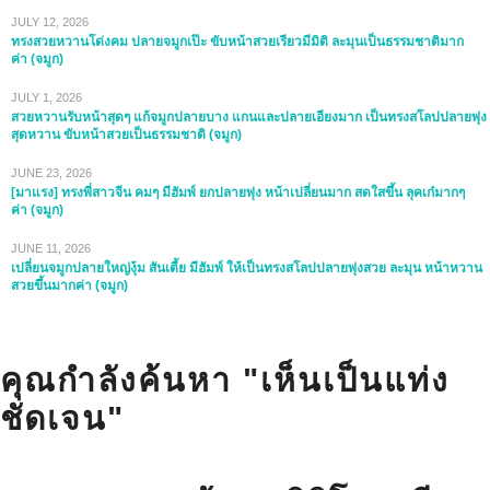
JULY 12, 2026
ทรงสวยหวานโด่งคม ปลายจมูกเป๊ะ ขับหน้าสวยเรียวมีมิติ ละมุนเป็นธรรมชาติมาก
ค่า (จมูก)
JULY 1, 2026
สวยหวานรับหน้าสุดๆ แก้จมูกปลายบาง แกนและปลายเอียงมาก เป็นทรงสโลปปลายพุ่ง
สุดหวาน ขับหน้าสวยเป็นธรรมชาติ (จมูก)
JUNE 23, 2026
[มาแรง] ทรงพี่สาวจีน คมๆ มีฮัมพ์ ยกปลายพุ่ง หน้าเปลี่ยนมาก สดใสขึ้น ลุคเก๋มากๆ
ค่า (จมูก)
JUNE 11, 2026
เปลี่ยนจมูกปลายใหญ่งุ้ม สันเตี้ย มีฮัมพ์ ให้เป็นทรงสโลปปลายพุ่งสวย ละมุน หน้าหวาน
สวยขึ้นมากค่า (จมูก)
คุณกำลังค้นหา "เห็นเป็นแท่ง
ชัดเจน"