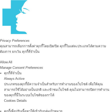
Privacy Preferences
คุณสามารถเลือกการตั้งค่าคุกกี้โดยเปิด/ปิด คุกกี้ในแต่ละประเภทได้ตามความ
ต้องการ ยกเว้น คุกกี้ที่จำเป็น
Allow All
Manage Consent Preferences
คุกกี้ที่จำเป็น
Always Active
ประเภทของคุกกี้มีความจำเป็นสำหรับการทำงานของเว็บไซต์ เพื่อให้คุณ
สามารถใช้ได้อย่างเป็นปกติ และเข้าชมเว็บไซต์ คุณไม่สามารถปิดการทำงาน
ของคุกกี้นี้ในระบบเว็บไซต์ของเราได้
Cookies Details
คุกกี้เพื่อปรับเนื้อหาให้เข้ากับกลุ่มเป้าหมาย