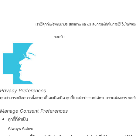
Fortune Clinic 2026 © All rights reserved.
เราใช้คุกกี้เพื่อพัฒนาประสิทธิภาพ และประสบการณ์ที่ดีในการใช้เว็บไซต์
ยอมรับ
Privacy Preferences
คุณสามารถเลือกการตั้งค่าคุกกี้โดยเปิด/ปิด คุกกี้ในแต่ละประเภทได้ตามความต้องการ ยกเว้น 
Manage Consent Preferences
คุกกี้ที่จำเป็น
Always Active