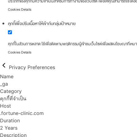
ประเภทของคุกกี้มีความจำเป็นสำหรับการทำงานของเว็บไซต์ เพื่อให้คุณสามารถใช้ได้อย่
Cookies Details
คุกกี้เพื่อปรับเนื้อหาให้เข้ากับกลุ่มเป้าหมาย
คุกกี้ในส่วนการตลาด ใช้เพื่อติดตามพฤติกรรมผู้เข้าชมเว็บไซต์เพื่อแสดงโฆษณาที่เหม
Cookies Details
Privacy Preferences
Name
_ga
Category
คุกกี้ที่จำเป็น
Host
.fortune-clinic.com
Duration
2 Years
Description