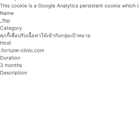
This cookie is a Google Analytics persistent cookie which i
Name
_fbp
Category
คุกกี้เพื่อปรับเนื้อหาให้เข้ากับกลุ่มเป้าหมาย
Host
.fortune-clinic.com
Duration
3 months
Description