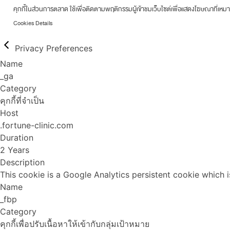
คุกกี้ในส่วนการตลาด ใช้เพื่อติดตามพฤติกรรมผู้เข้าชมเว็บไซต์เพื่อแสดงโฆษณาที่เหม
Cookies Details
Privacy Preferences
Name
_ga
Category
คุกกี้ที่จำเป็น
Host
.fortune-clinic.com
Duration
2 Years
Description
This cookie is a Google Analytics persistent cookie which i
Name
_fbp
Category
คุกกี้เพื่อปรับเนื้อหาให้เข้ากับกลุ่มเป้าหมาย