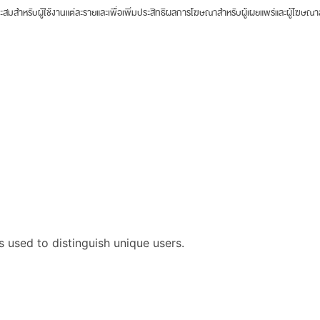
าะสมสำหรับผู้ใช้งานแต่ละรายและเพื่อเพิ่มประสิทธิผลการโฆษณาสำหรับผู้เผยแพร่และผู้โฆษณ
s used to distinguish unique users.