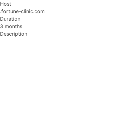
Host
.fortune-clinic.com
Duration
3 months
Description