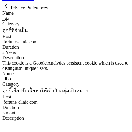
Privacy Preferences
Name
_ga
Category
คุกกี้ที่จำเป็น
Host
.fortune-clinic.com
Duration
2 Years
Description
This cookie is a Google Analytics persistent cookie which is used to
distinguish unique users.
Name
_fbp
Category
คุกกี้เพื่อปรับเนื้อหาให้เข้ากับกลุ่มเป้าหมาย
Host
.fortune-clinic.com
Duration
3 months
Description