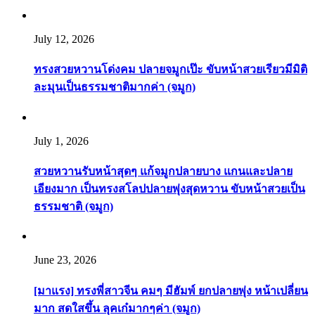
July 12, 2026
ทรงสวยหวานโด่งคม ปลายจมูกเป๊ะ ขับหน้าสวยเรียวมีมิติ
ละมุนเป็นธรรมชาติมากค่า (จมูก)
July 1, 2026
สวยหวานรับหน้าสุดๆ แก้จมูกปลายบาง แกนและปลาย
เอียงมาก เป็นทรงสโลปปลายพุ่งสุดหวาน ขับหน้าสวยเป็น
ธรรมชาติ (จมูก)
June 23, 2026
[มาแรง] ทรงพี่สาวจีน คมๆ มีฮัมพ์ ยกปลายพุ่ง หน้าเปลี่ยน
มาก สดใสขึ้น ลุคเก๋มากๆค่า (จมูก)