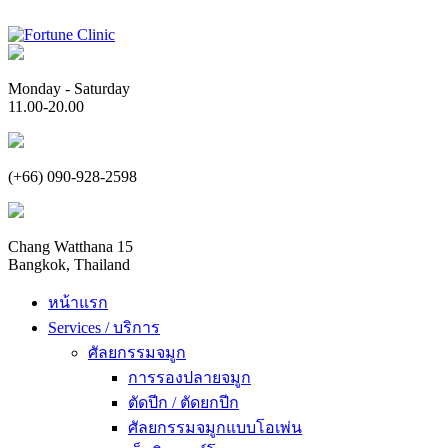
Monday - Saturday
11.00-20.00
(+66) 090-928-2598
Chang Watthana 15
Bangkok, Thailand
หน้าแรก
Services / บริการ
ศัลยกรรมจมูก
การรองปลายจมูก
ตัดปีก / ตัดยกปีก
ศัลยกรรมจมูกแบบโอเพ่น