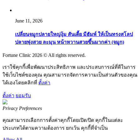
June 11, 2026
เปลี่ยนจมูกปลายใหญ่งุ้ม สันเตี้ย มีฮัมพ์ ให้เป็นทรงสโลป
ปลายพุ่งสวย ละมุน หน้าหวานสวยขึ้นมากค่า (จมูก)
Fortune Clinic 2026 © All rights reserved.
เราใช้คุกกี้เพื่อพัฒนาประสิทธิภาพ และประสบการณ์ที่ดีในการ
ใช้เว็บไซต์ของคุณ คุณสามารถจัดการความเป็นส่วนตัวของคุณ
ได้เองโดยคลิกที่
ตั้งค่า
ตั้งค่า
ยอมรับ
Privacy Preferences
คุณสามารถเลือกการตั้งค่าคุกกี้โดยเปิด/ปิด คุกกี้ในแต่ละ
ประเภทได้ตามความต้องการ ยกเว้น คุกกี้ที่จำเป็น
Allow All