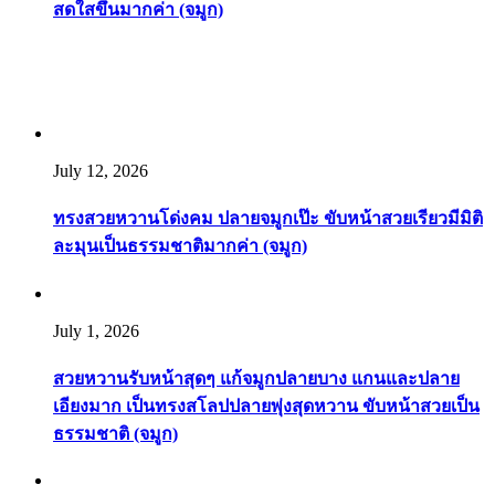
สดใสขึ้นมากค่า (จมูก)
July 12, 2026
ทรงสวยหวานโด่งคม ปลายจมูกเป๊ะ ขับหน้าสวยเรียวมีมิติ
ละมุนเป็นธรรมชาติมากค่า (จมูก)
July 1, 2026
สวยหวานรับหน้าสุดๆ แก้จมูกปลายบาง แกนและปลาย
เอียงมาก เป็นทรงสโลปปลายพุ่งสุดหวาน ขับหน้าสวยเป็น
ธรรมชาติ (จมูก)