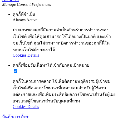
Manage Consent Preferences
คุกกี้ที่จำเป็น
Always Active
ประเภทของคุกกี้มีความจำเป็นสำหรับการทำงานของ
เว็บไซต์ เพื่อให้คุณสามารถใช้ได้อย่างเป็นปกติ และเข้า
ชมเว็บไซต์ คุณไม่สามารถปิดการทำงานของคุกกี้นี้ใน
ระบบเว็บไซต์ของเราได้
Cookies Details
คุกกี้เพื่อปรับเนื้อหาให้เข้ากับกลุ่มเป้าหมาย
คุกกี้ในส่วนการตลาด ใช้เพื่อติดตามพฤติกรรมผู้เข้าชม
เว็บไซต์เพื่อแสดงโฆษณาที่เหมาะสมสำหรับผู้ใช้งาน
แต่ละรายและเพื่อเพิ่มประสิทธิผลการโฆษณาสำหรับผู้เผย
แพร่และผู้โฆษณาสำหรับบุคคลที่สาม
Cookies Details
บันทึกการตั้งค่า