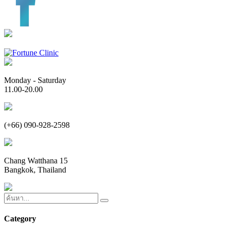
Monday - Saturday
11.00-20.00
(+66) 090-928-2598
Chang Watthana 15
Bangkok, Thailand
Category