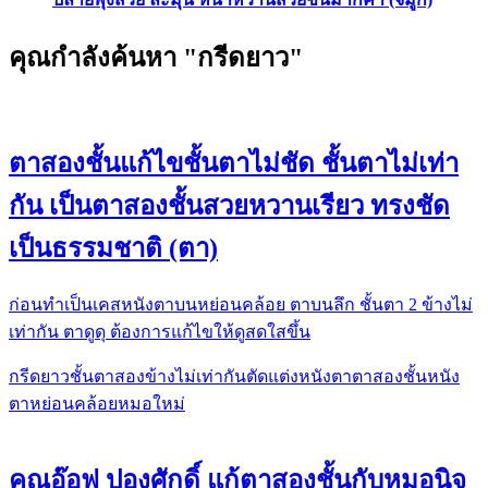
คุณกำลังค้นหา "กรีดยาว"
ตาสองชั้นแก้ไขชั้นตาไม่ชัด ชั้นตาไม่เท่า
กัน เป็นตาสองชั้นสวยหวานเรียว ทรงชัด
เป็นธรรมชาติ (ตา)
ก่อนทำเป็นเคสหนังตาบนหย่อนคล้อย ตาบนลึก ชั้นตา 2 ข้างไม่
เท่ากัน ตาดูดุ ต้องการแก้ไขให้ดูสดใสขึ้น
กรีดยาว
ชั้นตาสองข้างไม่เท่ากัน
ตัดแต่งหนังตา
ตาสองชั้น
หนัง
ตาหย่อนคล้อย
หมอใหม่
คุณอ๊อฟ ปองศักดิ์ แก้ตาสองชั้นกับหมอนิจ