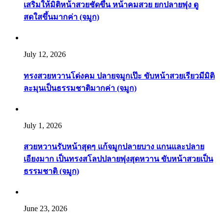
เสริมให้มิติหน้าสวยชัดขึ้น หน้าคมสวย ยกปลายพุ่ง ดู
สดใสขึ้นมากค่า (จมูก)
July 12, 2026
ทรงสวยหวานโด่งคม ปลายจมูกเป๊ะ ขับหน้าสวยเรียวมีมิติ
ละมุนเป็นธรรมชาติมากค่า (จมูก)
July 1, 2026
สวยหวานรับหน้าสุดๆ แก้จมูกปลายบาง แกนและปลาย
เอียงมาก เป็นทรงสโลปปลายพุ่งสุดหวาน ขับหน้าสวยเป็น
ธรรมชาติ (จมูก)
June 23, 2026