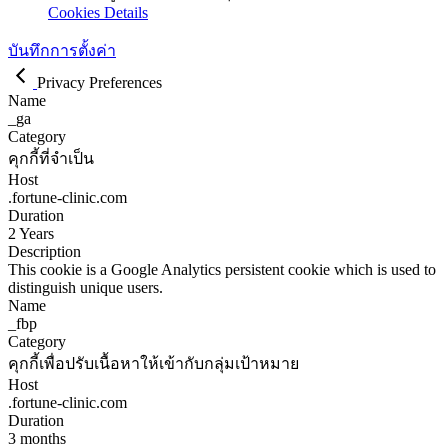
Cookies Details
บันทึกการตั้งค่า
Privacy Preferences
Name
_ga
Category
คุกกี้ที่จำเป็น
Host
.fortune-clinic.com
Duration
2 Years
Description
This cookie is a Google Analytics persistent cookie which is used to
distinguish unique users.
Name
_fbp
Category
คุกกี้เพื่อปรับเนื้อหาให้เข้ากับกลุ่มเป้าหมาย
Host
.fortune-clinic.com
Duration
3 months