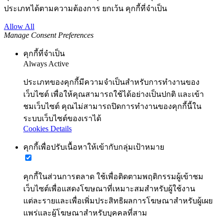
ประเภทได้ตามความต้องการ ยกเว้น คุกกี้ที่จำเป็น
Allow All
Manage Consent Preferences
คุกกี้ที่จำเป็น
Always Active
ประเภทของคุกกี้มีความจำเป็นสำหรับการทำงานของ
เว็บไซต์ เพื่อให้คุณสามารถใช้ได้อย่างเป็นปกติ และเข้า
ชมเว็บไซต์ คุณไม่สามารถปิดการทำงานของคุกกี้นี้ใน
ระบบเว็บไซต์ของเราได้
Cookies Details
คุกกี้เพื่อปรับเนื้อหาให้เข้ากับกลุ่มเป้าหมาย
คุกกี้ในส่วนการตลาด ใช้เพื่อติดตามพฤติกรรมผู้เข้าชม
เว็บไซต์เพื่อแสดงโฆษณาที่เหมาะสมสำหรับผู้ใช้งาน
แต่ละรายและเพื่อเพิ่มประสิทธิผลการโฆษณาสำหรับผู้เผย
แพร่และผู้โฆษณาสำหรับบุคคลที่สาม