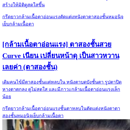
สร้างให้มิติดูสดใสขึ้น
กรีดยาว
กล้ามเนื้อตาอ่อนแรง
ตัดแต่งหนังตา
ตาสองชั้น
หมอนิจ
เย็บกล้ามเนื้อตา
[กล้ามเนื้อตาอ่อนแรง] ตาสองชั้นสวย
Curve เนียน เปลี่ยนหน้าดุ เป็นสาวหวาน
เลยค่า (ตาสองชั้น)
เดิมคนไข้มีตาสองชั้นแต่หลบใน หนังตาบดบังชั้นตา รูปตาปิด
หางตาตกลง ดูไม่สดใส และมีภาวะกล้ามเนื้อตาอ่อนแรงเล็ก
น้อย
กรีดยาว
กล้ามเนื้อตาอ่อนแรง
ชั้นตาหลบใน
ตัดแต่งหนังตา
ตา
สองชั้น
หมอนิจ
เย็บกล้ามเนื้อตา