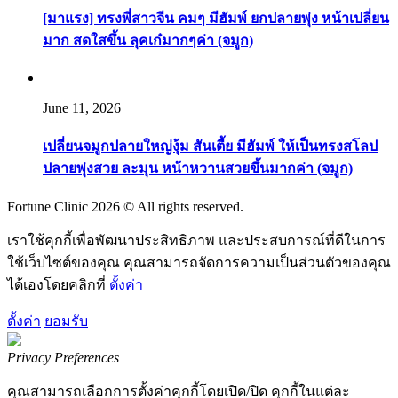
[มาแรง] ทรงพี่สาวจีน คมๆ มีฮัมพ์ ยกปลายพุ่ง หน้าเปลี่ยน
มาก สดใสขึ้น ลุคเก๋มากๆค่า (จมูก)
June 11, 2026
เปลี่ยนจมูกปลายใหญ่งุ้ม สันเตี้ย มีฮัมพ์ ให้เป็นทรงสโลป
ปลายพุ่งสวย ละมุน หน้าหวานสวยขึ้นมากค่า (จมูก)
Fortune Clinic 2026 © All rights reserved.
เราใช้คุกกี้เพื่อพัฒนาประสิทธิภาพ และประสบการณ์ที่ดีในการ
ใช้เว็บไซต์ของคุณ คุณสามารถจัดการความเป็นส่วนตัวของคุณ
ได้เองโดยคลิกที่
ตั้งค่า
ตั้งค่า
ยอมรับ
Privacy Preferences
คุณสามารถเลือกการตั้งค่าคุกกี้โดยเปิด/ปิด คุกกี้ในแต่ละ