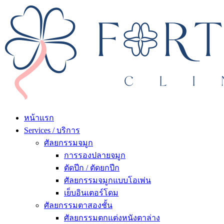
หน้าแรก
Services / บริการ
ศัลยกรรมจมูก
การรองปลายจมูก
ตัดปีก / ตัดยกปีก
ศัลยกรรมจมูกแบบโอเพ่น
เย็บอินเตอร์โดม
ศัลยกรรมตาสองชั้น
ศัลยกรรมตกแต่งหนังตาล่าง