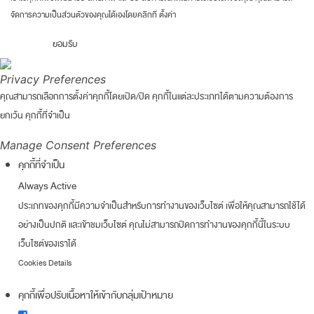
จัดการความเป็นส่วนตัวของคุณได้เองโดยคลิกที่
ตั้งค่า
ยอมรับ
Privacy Preferences
คุณสามารถเลือกการตั้งค่าคุกกี้โดยเปิด/ปิด คุกกี้ในแต่ละประเภทได้ตามความต้องการ
ยกเว้น คุกกี้ที่จำเป็น
Manage Consent Preferences
คุกกี้ที่จำเป็น
Always Active
ประเภทของคุกกี้มีความจำเป็นสำหรับการทำงานของเว็บไซต์ เพื่อให้คุณสามารถใช้ได้
อย่างเป็นปกติ และเข้าชมเว็บไซต์ คุณไม่สามารถปิดการทำงานของคุกกี้นี้ในระบบ
เว็บไซต์ของเราได้
Cookies Details
คุกกี้เพื่อปรับเนื้อหาให้เข้ากับกลุ่มเป้าหมาย