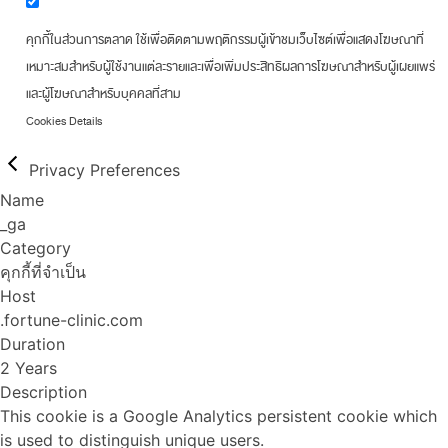
คุกกี้ในส่วนการตลาด ใช้เพื่อติดตามพฤติกรรมผู้เข้าชมเว็บไซต์เพื่อแสดงโฆษณาที่
เหมาะสมสำหรับผู้ใช้งานแต่ละรายและเพื่อเพิ่มประสิทธิผลการโฆษณาสำหรับผู้เผยแพร่
และผู้โฆษณาสำหรับบุคคลที่สาม
Cookies Details
Privacy Preferences
Name
_ga
Category
คุกกี้ที่จำเป็น
Host
.fortune-clinic.com
Duration
2 Years
Description
This cookie is a Google Analytics persistent cookie which
is used to distinguish unique users.