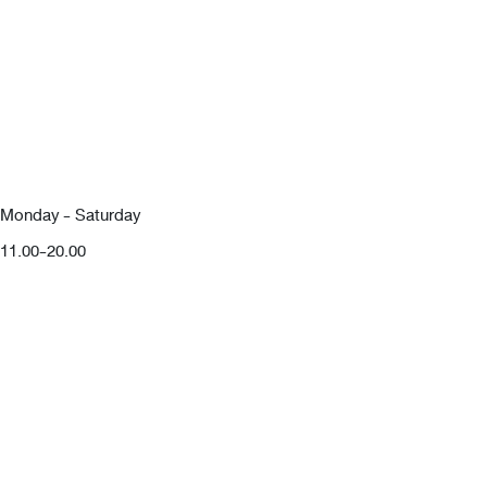
Monday - Saturday
11.00-20.00