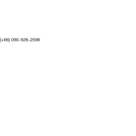
(+66) 090-928-2598