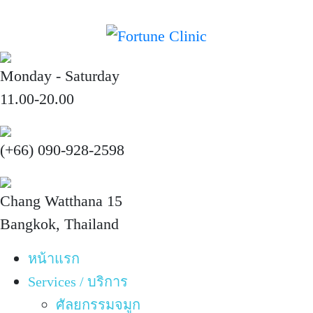
Monday - Saturday
11.00-20.00
(+66) 090-928-2598
Chang Watthana 15
Bangkok, Thailand
หน้าแรก
Services / บริการ
ศัลยกรรมจมูก