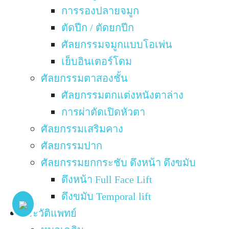
การรองปลายจมูก
ตัดปีก / ตัดยกปีก
ศัลยกรรมจมูกแบบโอเพ่น
เย็บอินเตอร์โดม
ศัลยกรรมตาสองชั้น
ศัลยกรรมตกแต่งหนังตาล่าง
การผ่าตัดเปิดหัวตา
ศัลยกรรมเสริมคาง
ศัลยกรรมปาก
ศัลยกรรมยกกระชับ ดึงหน้า ดึงขมับ
ดึงหน้า Full Face Lift
ดึงขมับ Temporal lift
ประวัติแพทย์