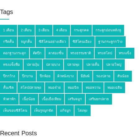
Tags
1 เดือน
2 เดือน
3 เดือน
4 เดือน
กระดูกคด
กระดูกอ่อนหลังหู
กรีดสั้น
จมูกสั้น
ซิลิโคนอย่างเดียว
ซิลิโคนเอียง
ฐานกระดูกกว้าง
ตอกฐานกระดูก
ตัดปีก
ตาสองชั้น
ทรงธรรมชาติ
ทรงสโลป
ทรงแข็ง
ทรงแข็งทื่อ
ปลายงุ้ม
ปลายบาง
ปลายพุ่ง
ปลายสั้น
ปลายใหญ่
ปีกกว้าง
ปีกบาน
ปีกห้อย
ผิวหนังบาง
มีฮัมพ์
รองปลาย
สันน้อย
สั้นเชิด
สโลปปลายพุ่ง
หมอจ๋าย
หมอนิจ
หมอหวาน
หมอเฉลิม
หัวตาหัก
เนื้อน้อย
เนื้อเยื่อเทียม
เสริมจมูก
เสริมยกปลาย
เห็นขอบซิลิโคน
เห็นรูจมูกชัด
แก้จมูก
โด่งพุ่ง
Recent Posts