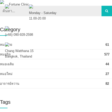
Monday - Saturday
11.00-20.00
Category
(+66) 090-928-2598
หมอจ๋าย
61
Chang Watthana 15
หมอนิจ
577
Bangkok, Thailand
หมอเฉลิม
44
หมอใหม่
27
อาจารย์หวาน
82
Tags