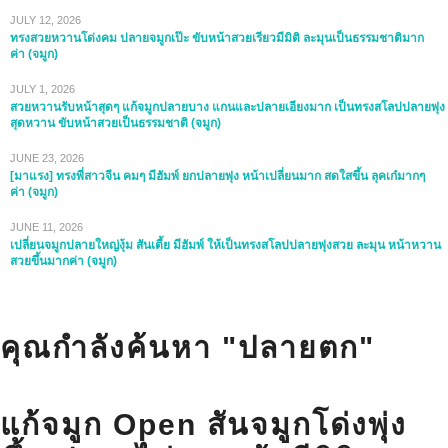
JULY 12, 2026
ทรงสวยหวานโด่งคม ปลายจมูกเป๊ะ ขับหน้าสวยเรียวมีมิติ ละมุนเป็นธรรมชาติมาก
ค่า (จมูก)
JULY 1, 2026
สวยหวานรับหน้าสุดๆ แก้จมูกปลายบาง แกนและปลายเอียงมาก เป็นทรงสโลปปลายพุ่ง
สุดหวาน ขับหน้าสวยเป็นธรรมชาติ (จมูก)
JUNE 23, 2026
[มาแรง] ทรงพี่สาวจีน คมๆ มีฮัมพ์ ยกปลายพุ่ง หน้าเปลี่ยนมาก สดใสขึ้น ลุคเก๋มากๆ
ค่า (จมูก)
JUNE 11, 2026
เปลี่ยนจมูกปลายใหญ่งุ้ม สันเตี้ย มีฮัมพ์ ให้เป็นทรงสโลปปลายพุ่งสวย ละมุน หน้าหวาน
สวยขึ้นมากค่า (จมูก)
คุณกำลังค้นหา "ปลายตก"
แก้จมูก Open สันจมูกโด่งพุ่ง