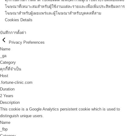
โฆษณาที่เหมาะสมสำหรับผู้ใช้งานแต่ละรายและเพื่อเพิ่มประสิทธิผลการ
โฆษณาสำหรับผู้เผยแพร่และผู้โฆษณาสำหรับบุคคลที่สาม
Cookies Details
บันทึกการตั้งค่า
Privacy Preferences
Name
_ga
Category
คุกกี้ที่จำเป็น
Host
.fortune-clinic.com
Duration
2 Years
Description
This cookie is a Google Analytics persistent cookie which is used to
distinguish unique users.
Name
_fbp
Category