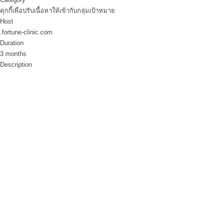
คุกกี้เพื่อปรับเนื้อหาให้เข้ากับกลุ่มเป้าหมาย
Host
.fortune-clinic.com
Duration
3 months
Description