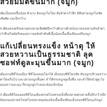
สวยมีมิติขึ้นมาก (จมูก)
เดิมเป็นเคสเนื้อน้อย ผิวบาง สันจมูกไม่โด่ง สันหัวตาเว้าลึก มิติปลายจมูกไม่ชัด
เชิดตัด และปีกกว้าง
4 เดือน
ทรงฝรั่ง
ปลายตก
ปลายเชิดตัด
ปีกกว้าง
ผิวบาง
ผิวหนังบาง
รองปลาย
สันหัวตา
เว้าลึก
สไตล์ฝรั่ง
หมอหวาน
หลังทำทันที
เนื้อน้อย
เนื้อเยื่อเทียม
เสริมจมูก
แก้เปลี่ยนทรงแข็ง หน้าดุ ให้
สวยหวานเป็นธรรมชาติ ลุค
ซอฟท์ดูละมุนขึ้นมาก (จมูก)
เดิมแกน​ซิลิโคน​เอียง​ ซิลิโคน​ลอย​โยกได้​ เห็นขอบซิลิโคน​ชัด​ สันจมูกบริเวณหว่าง
ตาโด่งเกินไป​ และปลายจมูกสั้น​ตก ทำให้ทรงจมูก​ดูแข็งทื่อ และทำให้หน้า​ดูดุ ไม่
อ่อนหวานละมุน ปีกจมูกดูกว้างและห้อยเล็กน้อย
3 เดือน
ซิลิโคนลอย
ซิลิโคนเอียง
ทรงสโลป
ทรงแข็งทื่อ
ปลายตก
ปลายสั้น
ปีกกว้าง
ปีก
ห้อย
รองปลาย
สโลป
สโลปปลายพุ่ง
หมอนิจ
เนื้อเยื่อเทียม
เห็นขอบซิลิโคน
แก้จมูก