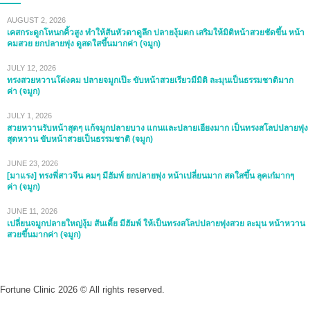
AUGUST 2, 2026
เคสกระดูกโหนกคิ้วสูง ทำให้สันหัวตาดูลึก ปลายงุ้มตก เสริมให้มิติหน้าสวยชัดขึ้น หน้า
คมสวย ยกปลายพุ่ง ดูสดใสขึ้นมากค่า (จมูก)
JULY 12, 2026
ทรงสวยหวานโด่งคม ปลายจมูกเป๊ะ ขับหน้าสวยเรียวมีมิติ ละมุนเป็นธรรมชาติมาก
ค่า (จมูก)
JULY 1, 2026
สวยหวานรับหน้าสุดๆ แก้จมูกปลายบาง แกนและปลายเอียงมาก เป็นทรงสโลปปลายพุ่ง
สุดหวาน ขับหน้าสวยเป็นธรรมชาติ (จมูก)
JUNE 23, 2026
[มาแรง] ทรงพี่สาวจีน คมๆ มีฮัมพ์ ยกปลายพุ่ง หน้าเปลี่ยนมาก สดใสขึ้น ลุคเก๋มากๆ
ค่า (จมูก)
JUNE 11, 2026
เปลี่ยนจมูกปลายใหญ่งุ้ม สันเตี้ย มีฮัมพ์ ให้เป็นทรงสโลปปลายพุ่งสวย ละมุน หน้าหวาน
สวยขึ้นมากค่า (จมูก)
Fortune Clinic 2026 © All rights reserved.