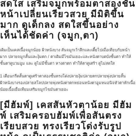
สดใส เสริมจมูกพร้อมตาสองชั้น
หน้าเปลี่ยนเรียวสวย มีมิติขึ้น
มาก ดูเด็กลง สดใสขึ้นอย่าง
เห็นได้ชัดค่า (จมูก,ตา)
เดิมเป็นเคสเนื้อจมูกน้อย ผิวหนังบาง สันจมูกเว้าลึกและเตี้ยไปเมื่อเทียบกับหน้า
ผาก ปลายจมูกสั้นและงุ้มตก / ตาเดิมมีไขมันเยอะและหนังตาบดบังชั้นตา ทำให้
ชั้นตาดูบวมอูม และ ดูไม่มีชั้นตา หางตาตก ทำให้ตาดูเศร้า ดูไม่สดใส
1 เดือน
กรีดสั้น
ตาดูเศร้า
ตาสองชั้น
ทรงโด่ง
ปลายงุ้ม
ปลายตก
ปลายพุ่ง
ปลายสั้น
ผิวหนังบาง
รองปลาย
สโลปปลายพุ่ง
หนังตาตกหย่อน
หนังตาอูม
หมอนิจ
หัวตาหัก
เนื้อ
น้อย
เนื้อเยื่อเทียม
เสริมจมูก
ไขมันตาเยอะ
[มีฮัมพ์] เคสสันหัวตาน้อย มีฮัม
พ์ เสริมครอบฮัมพ์เพื่อสันตรง
เรียบสวย ทรงเรียวโด่งรับรูป