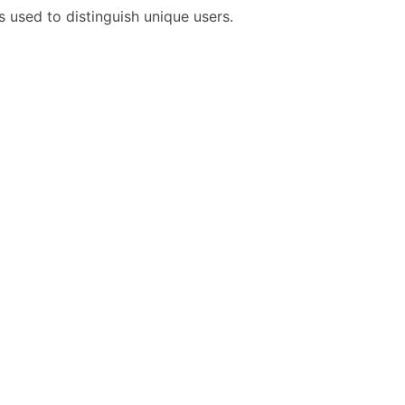
s used to distinguish unique users.