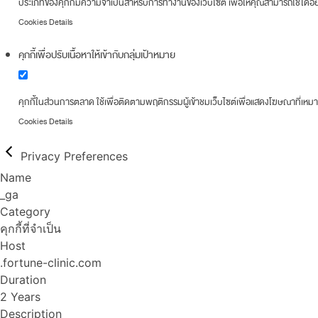
ประเภทของคุกกี้มีความจำเป็นสำหรับการทำงานของเว็บไซต์ เพื่อให้คุณสามารถใช้ได้อย่
Cookies Details
คุกกี้เพื่อปรับเนื้อหาให้เข้ากับกลุ่มเป้าหมาย
คุกกี้ในส่วนการตลาด ใช้เพื่อติดตามพฤติกรรมผู้เข้าชมเว็บไซต์เพื่อแสดงโฆษณาที่เหม
Cookies Details
Privacy Preferences
Name
_ga
Category
คุกกี้ที่จำเป็น
Host
.fortune-clinic.com
Duration
2 Years
Description