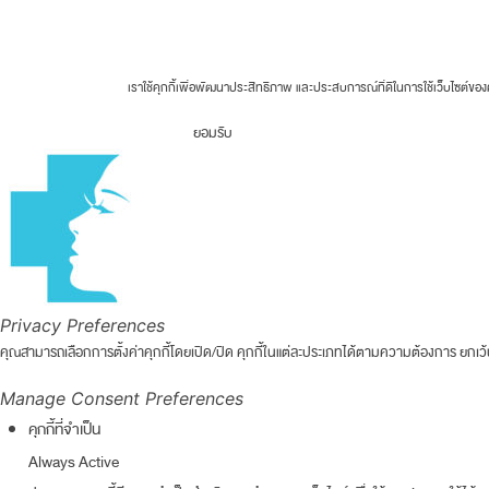
Fortune Clinic 2026 © All rights reserved.
เราใช้คุกกี้เพื่อพัฒนาประสิทธิภาพ และประสบการณ์ที่ดีในการใช้เว็บไซต์
ยอมรับ
Privacy Preferences
คุณสามารถเลือกการตั้งค่าคุกกี้โดยเปิด/ปิด คุกกี้ในแต่ละประเภทได้ตามความต้องการ ยกเว้น 
Manage Consent Preferences
คุกกี้ที่จำเป็น
Always Active