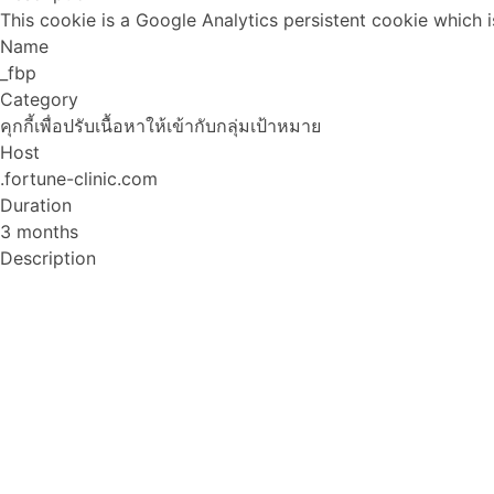
This cookie is a Google Analytics persistent cookie which i
Name
_fbp
Category
คุกกี้เพื่อปรับเนื้อหาให้เข้ากับกลุ่มเป้าหมาย
Host
.fortune-clinic.com
Duration
3 months
Description