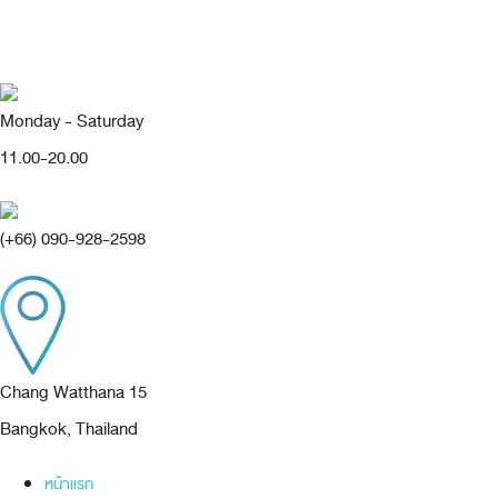
Monday - Saturday
11.00-20.00
(+66) 090-928-2598
Chang Watthana 15
Bangkok, Thailand
หน้าแรก