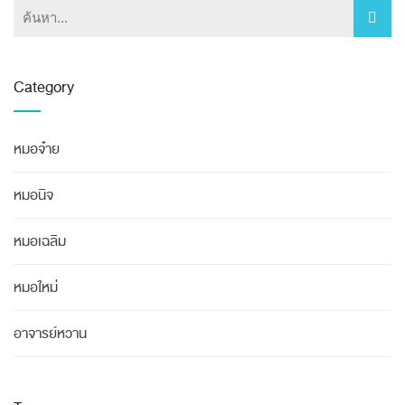
Category
หมอจ๋าย
หมอนิจ
หมอเฉลิม
หมอใหม่
อาจารย์หวาน