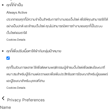
คุกกี้ที่จำเป็น
Always Active
ประเภทของคุกกี้มีความจำเป็นสำหรับการทำงานของเว็บไซต์ เพื่อให้คุณสามารถใช้ได้
อย่างเป็นปกติ และเข้าชมเว็บไซต์ คุณไม่สามารถปิดการทำงานของคุกกี้นี้ในระบบ
เว็บไซต์ของเราได้
Cookies Details
คุกกี้เพื่อปรับเนื้อหาให้เข้ากับกลุ่มเป้าหมาย
คุกกี้ในส่วนการตลาด ใช้เพื่อติดตามพฤติกรรมผู้เข้าชมเว็บไซต์เพื่อแสดงโฆษณาที่
เหมาะสมสำหรับผู้ใช้งานแต่ละรายและเพื่อเพิ่มประสิทธิผลการโฆษณาสำหรับผู้เผยแพร่
และผู้โฆษณาสำหรับบุคคลที่สาม
Cookies Details
Privacy Preferences
Name