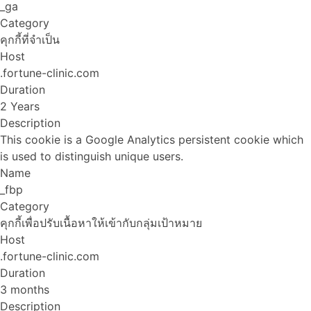
_ga
Category
คุกกี้ที่จำเป็น
Host
.fortune-clinic.com
Duration
2 Years
Description
This cookie is a Google Analytics persistent cookie which
is used to distinguish unique users.
Name
_fbp
Category
คุกกี้เพื่อปรับเนื้อหาให้เข้ากับกลุ่มเป้าหมาย
Host
.fortune-clinic.com
Duration
3 months
Description