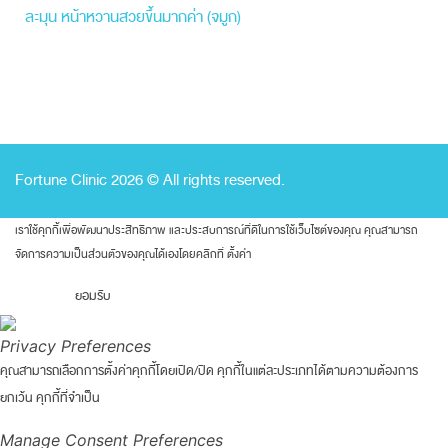
ละมุน หน้าหวานสวยขึ้นมากค่า (จมูก)
Fortune Clinic 2026 © All rights reserved.
เราใช้คุกกี้เพื่อพัฒนาประสิทธิภาพ และประสบการณ์ที่ดีในการใช้เว็บไซต์ของคุณ คุณสามารถ
จัดการความเป็นส่วนตัวของคุณได้เองโดยคลิกที่
ตั้งค่า
ยอมรับ
Privacy Preferences
คุณสามารถเลือกการตั้งค่าคุกกี้โดยเปิด/ปิด คุกกี้ในแต่ละประเภทได้ตามความต้องการ
ยกเว้น คุกกี้ที่จำเป็น
Manage Consent Preferences